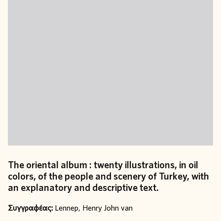
The oriental album : twenty illustrations, in oil
colors, of the people and scenery of Turkey, with
an explanatory and descriptive text.
Συγγραφέας:
Lennep, Henry John van