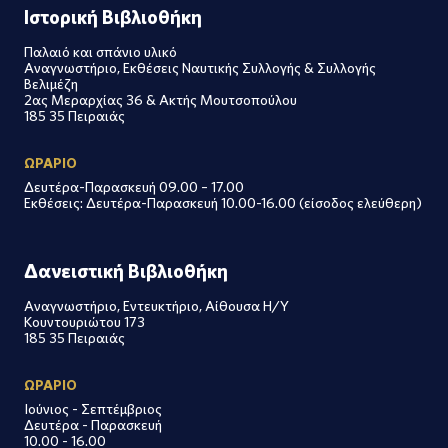
Ιστορική Βιβλιοθήκη
Παλαιό και σπάνιο υλικό
Αναγνωστήριο, Εκθέσεις Ναυτικής Συλλογής & Συλλογής
Βελιμέζη
2ας Μεραρχίας 36 & Ακτής Μουτσοπούλου
185 35 Πειραιάς
ΩΡΑΡΙΟ
Δευτέρα-Παρασκευή 09.00 – 17.00
Εκθέσεις: Δευτέρα-Παρασκευή 10.00-16.00 (είσοδος ελεύθερη)
Δανειστική Βιβλιοθήκη
Αναγνωστήριο, Εντευκτήριο, Αίθουσα Η/Υ
Κουντουριώτου 173
185 35 Πειραιάς
ΩΡΑΡΙΟ
Ιούνιος - Σεπτέμβριος
Δευτέρα - Παρασκευή
10.00 - 16.00