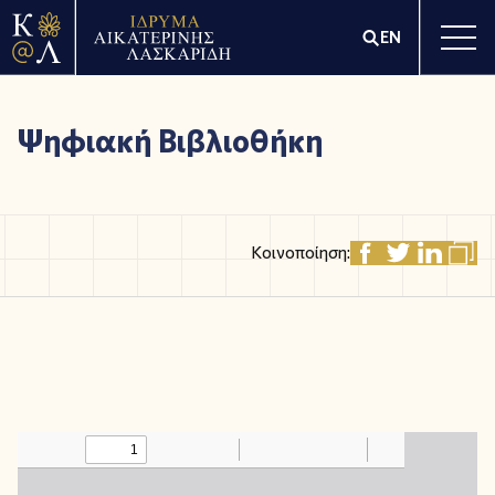
EN
Ψηφιακή Βιβλιοθήκη
Κοινοποίηση: