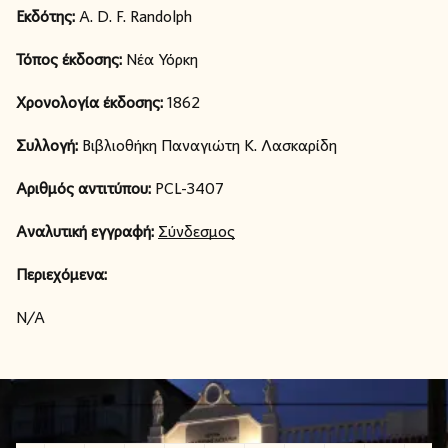
Εκδότης:
A. D. F. Randolph
Τόπος έκδοσης:
Νέα Υόρκη
Χρονολογία έκδοσης:
1862
Συλλογή:
Βιβλιοθήκη Παναγιώτη Κ. Λασκαρίδη
Αριθμός αντιτύπου:
PCL-3407
Αναλυτική εγγραφή:
Σύνδεσμος
Περιεχόμενα:
N/A