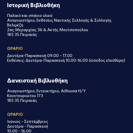
Ιστορική Βιβλιοθήκη
Παλαιό και σπάνιο υλικό
Αναγνωστήριο, Εκθέσεις Ναυτικής Συλλογής & Συλλογής
Βελιμέζη
2ας Μεραρχίας 36 & Ακτής Μουτσοπούλου
185 35 Πειραιάς
ΩΡΑΡΙΟ
Δευτέρα-Παρασκευή 09.00 – 17.00
Εκθέσεις: Δευτέρα-Παρασκευή 10.00-16.00 (είσοδος ελεύθερη)
Δανειστική Βιβλιοθήκη
Αναγνωστήριο, Εντευκτήριο, Αίθουσα Η/Υ
Κουντουριώτου 173
185 35 Πειραιάς
ΩΡΑΡΙΟ
Ιούνιος - Σεπτέμβριος
Δευτέρα - Παρασκευή
10.00 - 16.00