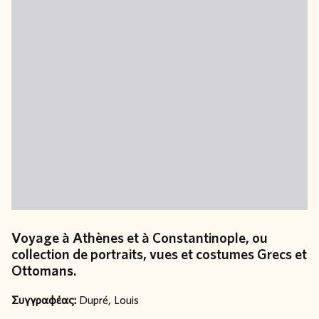
Voyage à Athènes et à Constantinople, ou
collection de portraits, vues et costumes Grecs et
Ottomans.
Συγγραφέας:
Dupré, Louis