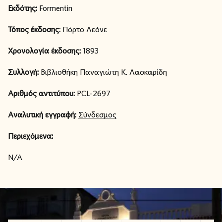
Εκδότης:
Formentin
Τόπος έκδοσης:
Πόρτο Λεόνε
Χρονολογία έκδοσης:
1893
Συλλογή:
Βιβλιοθήκη Παναγιώτη Κ. Λασκαρίδη
Αριθμός αντιτύπου:
PCL-2697
Αναλυτική εγγραφή:
Σύνδεσμος
Περιεχόμενα:
N/A