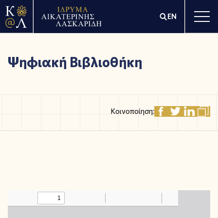
EN
Ψηφιακή Βιβλιοθήκη
Κοινοποίηση: