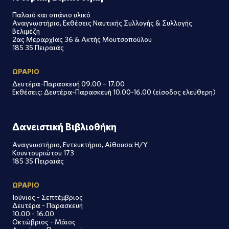
Παλαιό και σπάνιο υλικό
Αναγνωστήριο, Εκθέσεις Ναυτικής Συλλογής & Συλλογής
Βελιμέζη
2ας Μεραρχίας 36 & Ακτής Μουτσοπούλου
185 35 Πειραιάς
ΩΡΑΡΙΟ
Δευτέρα-Παρασκευή 09.00 – 17.00
Εκθέσεις: Δευτέρα-Παρασκευή 10.00-16.00 (είσοδος ελεύθερη)
Δανειστική Βιβλιοθήκη
Αναγνωστήριο, Εντευκτήριο, Αίθουσα Η/Υ
Κουντουριώτου 173
185 35 Πειραιάς
ΩΡΑΡΙΟ
Ιούνιος - Σεπτέμβριος
Δευτέρα - Παρασκευή
10.00 - 16.00
Οκτώβριος - Μάιος