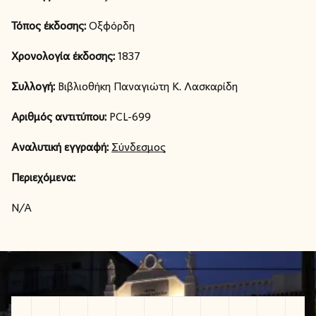
Τόπος έκδοσης:
Οξφόρδη
Χρονολογία έκδοσης:
1837
Συλλογή:
Βιβλιοθήκη Παναγιώτη Κ. Λασκαρίδη
Αριθμός αντιτύπου:
PCL-699
Αναλυτική εγγραφή:
Σύνδεσμος
Περιεχόμενα:
N/A