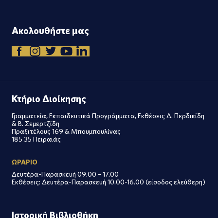
Ακολουθήστε μας
Κτήριο Διοίκησης
Γραμματεία, Εκπαιδευτικά Προγράμματα, Εκθέσεις Δ. Περδικίδη
& Β. Σεμερτζίδη
Πραξιτέλους 169 & Μπουμπουλίνας
185 35 Πειραιάς
ΩΡΑΡΙΟ
Δευτέρα-Παρασκευή 09.00 – 17.00
Εκθέσεις: Δευτέρα-Παρασκευή 10.00-16.00 (είσοδος ελεύθερη)
Ιστορική Βιβλιοθήκη