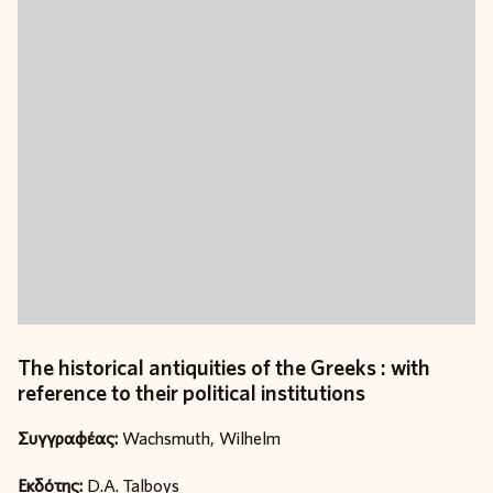
The historical antiquities of the Greeks : with
reference to their political institutions
Συγγραφέας:
Wachsmuth, Wilhelm
Εκδότης:
D.A. Talboys