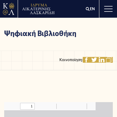
EN
Ψηφιακή Βιβλιοθήκη
Κοινοποίηση: