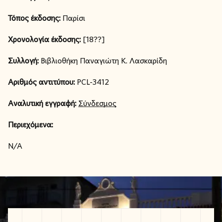
Τόπος έκδοσης:
Παρίσι
Χρονολογία έκδοσης:
[18??]
Συλλογή:
Βιβλιοθήκη Παναγιώτη Κ. Λασκαρίδη
Αριθμός αντιτύπου:
PCL-3412
Αναλυτική εγγραφή:
Σύνδεσμος
Περιεχόμενα:
N/A