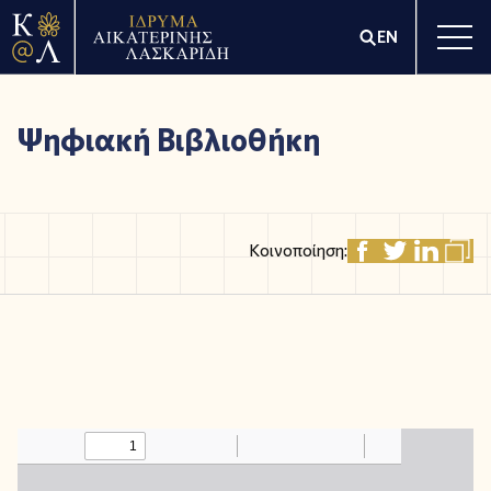
EN
Ψηφιακή Βιβλιοθήκη
Κοινοποίηση: