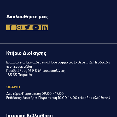
Ακολουθήστε μας
Κτήριο Διοίκησης
Γραμματεία, Εκπαιδευτικά Προγράμματα, Εκθέσεις Δ. Περδικίδη
& Β. Σεμερτζίδη
Πραξιτέλους 169 & Μπουμπουλίνας
185 35 Πειραιάς
ΩΡΑΡΙΟ
Δευτέρα-Παρασκευή 09.00 – 17.00
Εκθέσεις: Δευτέρα-Παρασκευή 10.00-16.00 (είσοδος ελεύθερη)
Ιστορική Βιβλιοθήκη