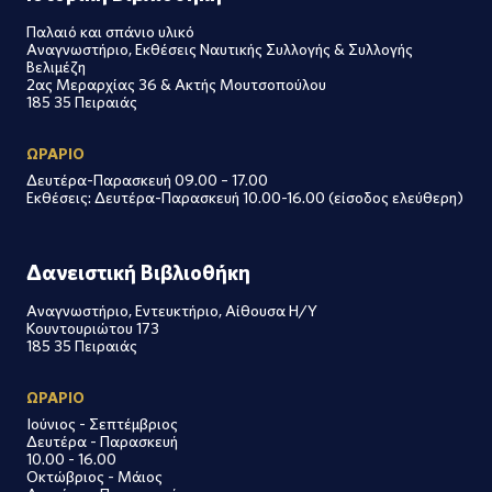
Παλαιό και σπάνιο υλικό
Αναγνωστήριο, Εκθέσεις Ναυτικής Συλλογής & Συλλογής
Βελιμέζη
2ας Μεραρχίας 36 & Ακτής Μουτσοπούλου
185 35 Πειραιάς
ΩΡΑΡΙΟ
Δευτέρα-Παρασκευή 09.00 – 17.00
Εκθέσεις: Δευτέρα-Παρασκευή 10.00-16.00 (είσοδος ελεύθερη)
Δανειστική Βιβλιοθήκη
Αναγνωστήριο, Εντευκτήριο, Αίθουσα Η/Υ
Κουντουριώτου 173
185 35 Πειραιάς
ΩΡΑΡΙΟ
Ιούνιος - Σεπτέμβριος
Δευτέρα - Παρασκευή
10.00 - 16.00
Οκτώβριος - Μάιος