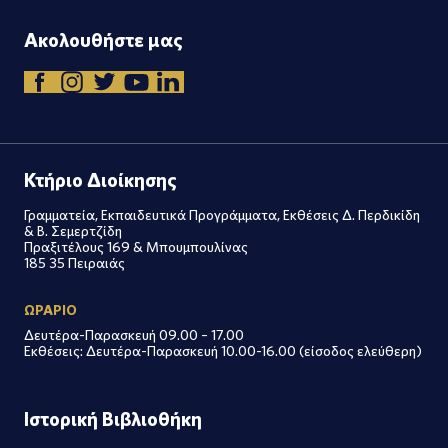
Ακολουθήστε μας
Κτήριο Διοίκησης
Γραμματεία, Εκπαιδευτικά Προγράμματα, Εκθέσεις Δ. Περδικίδη
& Β. Σεμερτζίδη
Πραξιτέλους 169 & Μπουμπουλίνας
185 35 Πειραιάς
ΩΡΑΡΙΟ
Δευτέρα-Παρασκευή 09.00 – 17.00
Εκθέσεις: Δευτέρα-Παρασκευή 10.00-16.00 (είσοδος ελεύθερη)
Ιστορική Βιβλιοθήκη