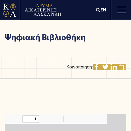
EN
Ψηφιακή Βιβλιοθήκη
Κοινοποίηση: