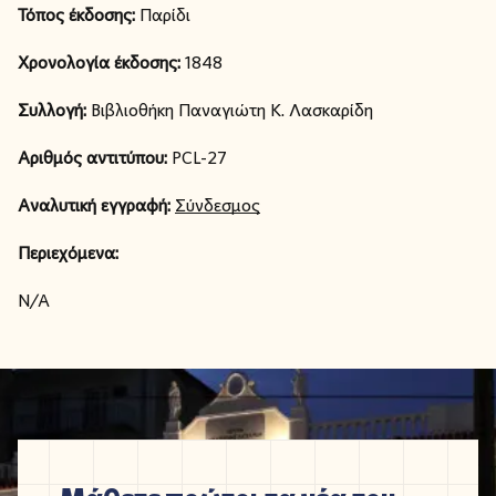
Τόπος έκδοσης:
Παρίδι
Χρονολογία έκδοσης:
1848
Συλλογή:
Βιβλιοθήκη Παναγιώτη Κ. Λασκαρίδη
Αριθμός αντιτύπου:
PCL-27
Αναλυτική εγγραφή:
Σύνδεσμος
Περιεχόμενα:
N/A