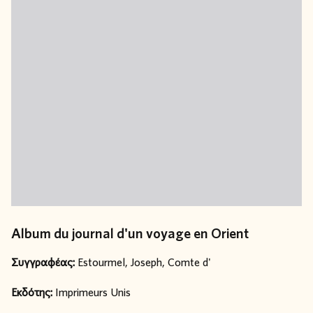
Album du journal d'un voyage en Orient
Συγγραφέας:
Estourmel, Joseph, Comte d'
Εκδότης:
Imprimeurs Unis