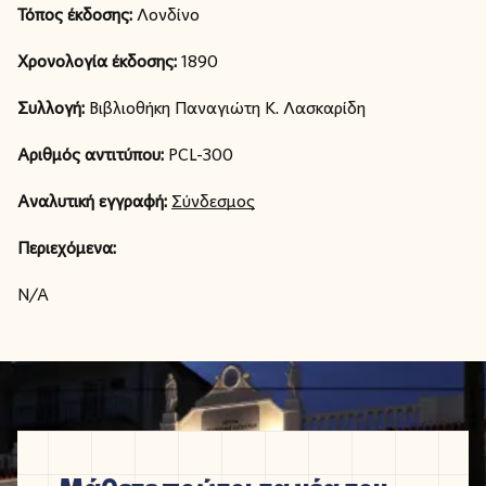
Τόπος έκδοσης:
Λονδίνο
Χρονολογία έκδοσης:
1890
Συλλογή:
Βιβλιοθήκη Παναγιώτη Κ. Λασκαρίδη
Αριθμός αντιτύπου:
PCL-300
Αναλυτική εγγραφή:
Σύνδεσμος
Περιεχόμενα:
N/A