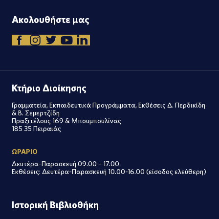
Ακολουθήστε μας
Κτήριο Διοίκησης
Γραμματεία, Εκπαιδευτικά Προγράμματα, Εκθέσεις Δ. Περδικίδη
& Β. Σεμερτζίδη
Πραξιτέλους 169 & Μπουμπουλίνας
185 35 Πειραιάς
ΩΡΑΡΙΟ
Δευτέρα-Παρασκευή 09.00 – 17.00
Εκθέσεις: Δευτέρα-Παρασκευή 10.00-16.00 (είσοδος ελεύθερη)
Ιστορική Βιβλιοθήκη