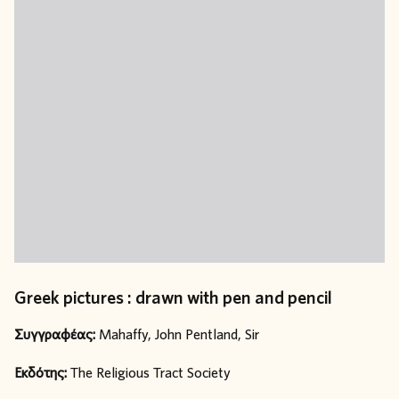
Greek pictures : drawn with pen and pencil
Συγγραφέας:
Mahaffy, John Pentland, Sir
Εκδότης:
The Religious Tract Society