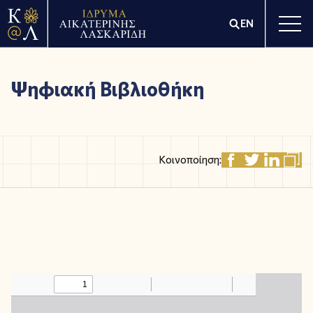
EN
Ψηφιακή Βιβλιοθήκη
Κοινοποίηση: