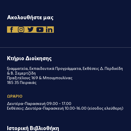
Ακολουθήστε μας
Κτήριο Διοίκησης
Γραμματεία, Εκπαιδευτικά Προγράμματα, Εκθέσεις Δ. Περδικίδη
& Β. Σεμερτζίδη
Πραξιτέλους 169 & Μπουμπουλίνας
185 35 Πειραιάς
ΩΡΑΡΙΟ
Δευτέρα-Παρασκευή 09.00 – 17.00
Εκθέσεις: Δευτέρα-Παρασκευή 10.00-16.00 (είσοδος ελεύθερη)
Ιστορική Βιβλιοθήκη