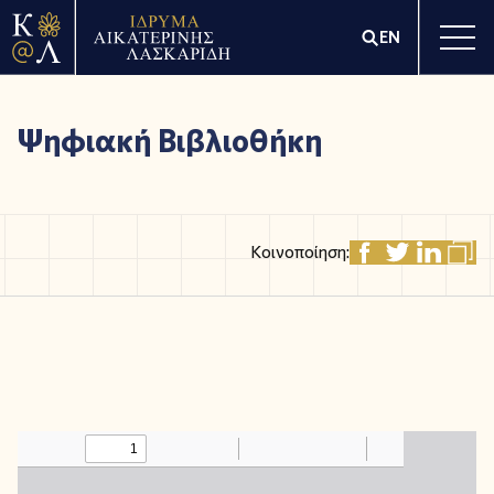
EN
Ψηφιακή Βιβλιοθήκη
Κοινοποίηση: