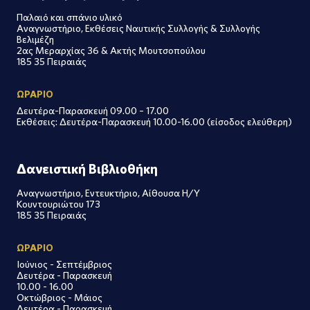
Παλαιό και σπάνιο υλικό
Αναγνωστήριο, Εκθέσεις Ναυτικής Συλλογής & Συλλογής
Βελιμέζη
2ας Μεραρχίας 36 & Ακτής Μουτσοπούλου
185 35 Πειραιάς
ΩΡΑΡΙΟ
Δευτέρα-Παρασκευή 09.00 – 17.00
Εκθέσεις: Δευτέρα-Παρασκευή 10.00-16.00 (είσοδος ελεύθερη)
Δανειστική Βιβλιοθήκη
Αναγνωστήριο, Εντευκτήριο, Αίθουσα Η/Υ
Κουντουριώτου 173
185 35 Πειραιάς
ΩΡΑΡΙΟ
Ιούνιος - Σεπτέμβριος
Δευτέρα - Παρασκευή
10.00 - 16.00
Οκτώβριος - Μάιος
Δευτέρα - Παρασκευή