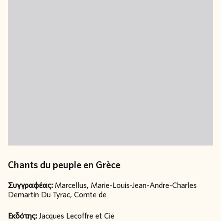
Chants du peuple en Grèce
Συγγραφέας:
Marcellus, Marie-Louis-Jean-Andre-Charles
Demartin Du Tyrac, Comte de
Εκδότης:
Jacques Lecoffre et Cie