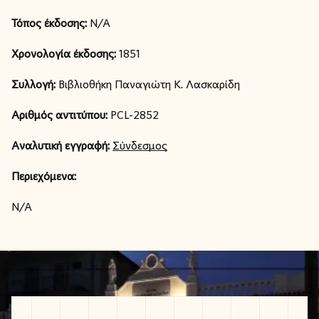
Τόπος έκδοσης:
N/A
Χρονολογία έκδοσης:
1851
Συλλογή:
Βιβλιοθήκη Παναγιώτη Κ. Λασκαρίδη
Αριθμός αντιτύπου:
PCL-2852
Αναλυτική εγγραφή:
Σύνδεσμος
Περιεχόμενα:
N/A