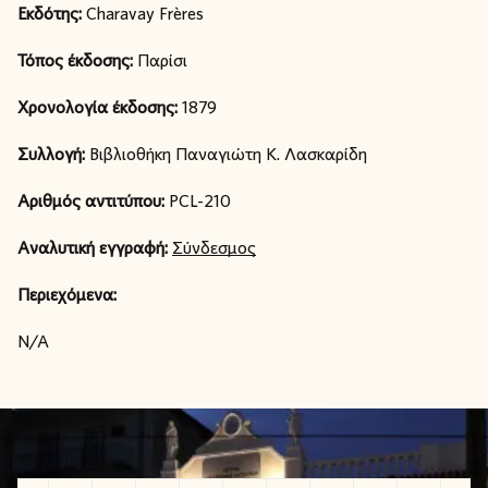
Εκδότης:
Charavay Frères
Τόπος έκδοσης:
Παρίσι
Χρονολογία έκδοσης:
1879
Συλλογή:
Βιβλιοθήκη Παναγιώτη Κ. Λασκαρίδη
Αριθμός αντιτύπου:
PCL-210
Αναλυτική εγγραφή:
Σύνδεσμος
Περιεχόμενα:
N/A