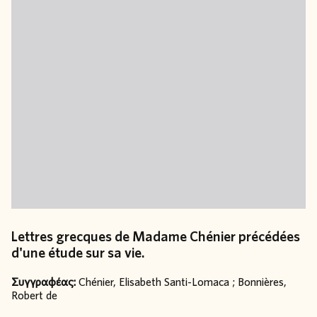
Lettres grecques de Madame Chénier précédées
d'une étude sur sa vie.
Συγγραφέας:
Chénier, Elisabeth Santi-Lomaca ; Bonnières,
Robert de