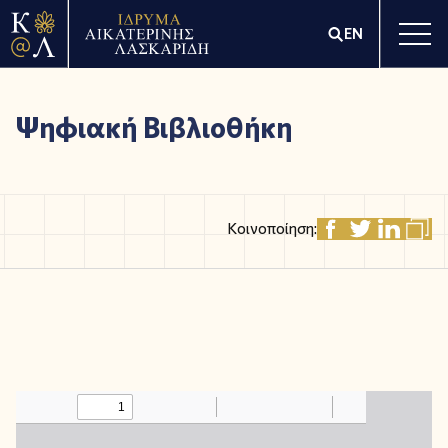
EN
Ψηφιακή Βιβλιοθήκη
Κοινοποίηση: