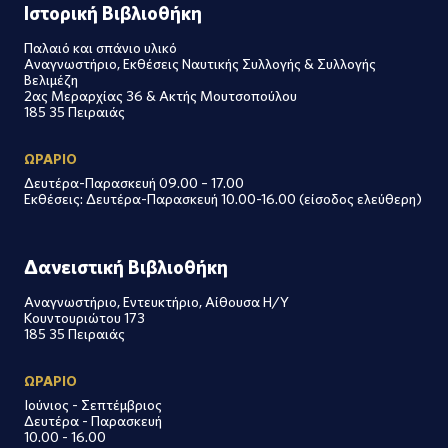
Ιστορική Βιβλιοθήκη
Παλαιό και σπάνιο υλικό
Αναγνωστήριο, Εκθέσεις Ναυτικής Συλλογής & Συλλογής
Βελιμέζη
2ας Μεραρχίας 36 & Ακτής Μουτσοπούλου
185 35 Πειραιάς
ΩΡΑΡΙΟ
Δευτέρα-Παρασκευή 09.00 – 17.00
Εκθέσεις: Δευτέρα-Παρασκευή 10.00-16.00 (είσοδος ελεύθερη)
Δανειστική Βιβλιοθήκη
Αναγνωστήριο, Εντευκτήριο, Αίθουσα Η/Υ
Κουντουριώτου 173
185 35 Πειραιάς
ΩΡΑΡΙΟ
Ιούνιος - Σεπτέμβριος
Δευτέρα - Παρασκευή
10.00 - 16.00