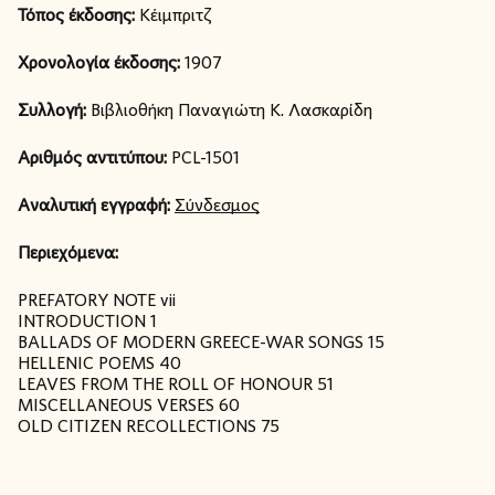
Τόπος έκδοσης:
Κέιμπριτζ
Χρονολογία έκδοσης:
1907
Συλλογή:
Βιβλιοθήκη Παναγιώτη Κ. Λασκαρίδη
Αριθμός αντιτύπου:
PCL-1501
Αναλυτική εγγραφή:
Σύνδεσμος
Περιεχόμενα:
PREFATORY NOTE vii
INTRODUCTION 1
BALLADS OF MODERN GREECE-WAR SONGS 15
HELLENIC POEMS 40
LEAVES FROM THE ROLL OF HONOUR 51
MISCELLANEOUS VERSES 60
OLD CITIZEN RECOLLECTIONS 75