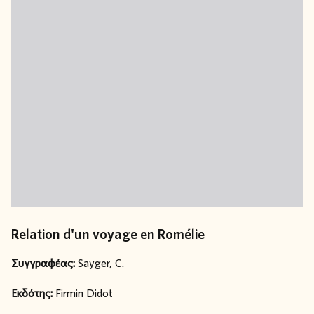
Relation d'un voyage en Romélie
Συγγραφέας:
Sayger, C.
Εκδότης:
Firmin Didot