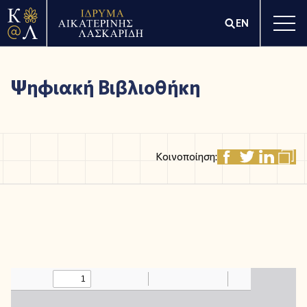
EN
Ψηφιακή Βιβλιοθήκη
Κοινοποίηση: