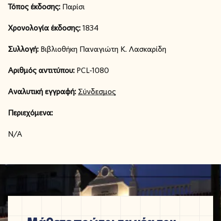
Τόπος έκδοσης:
Παρίσι
Χρονολογία έκδοσης:
1834
Συλλογή:
Βιβλιοθήκη Παναγιώτη Κ. Λασκαρίδη
Αριθμός αντιτύπου:
PCL-1080
Αναλυτική εγγραφή:
Σύνδεσμος
Περιεχόμενα:
N/A