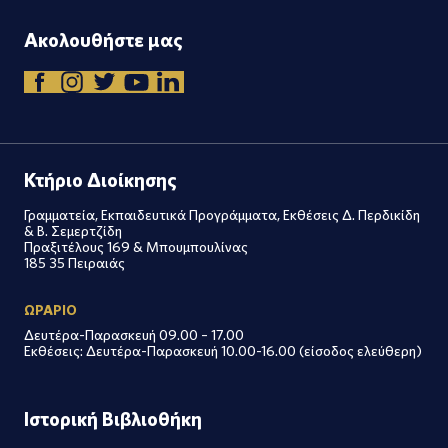
Ακολουθήστε μας
Κτήριο Διοίκησης
Γραμματεία, Εκπαιδευτικά Προγράμματα, Εκθέσεις Δ. Περδικίδη
& Β. Σεμερτζίδη
Πραξιτέλους 169 & Μπουμπουλίνας
185 35 Πειραιάς
ΩΡΑΡΙΟ
Δευτέρα-Παρασκευή 09.00 – 17.00
Εκθέσεις: Δευτέρα-Παρασκευή 10.00-16.00 (είσοδος ελεύθερη)
Ιστορική Βιβλιοθήκη