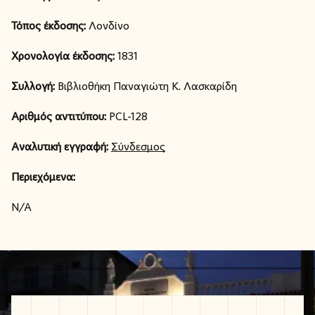
Τόπος έκδοσης:
Λονδίνο
Χρονολογία έκδοσης:
1831
Συλλογή:
Βιβλιοθήκη Παναγιώτη Κ. Λασκαρίδη
Αριθμός αντιτύπου:
PCL-128
Αναλυτική εγγραφή:
Σύνδεσμος
Περιεχόμενα:
N/A