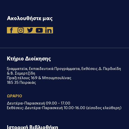
Ακολουθήστε μας
Κτήριο Διοίκησης
Γραμματεία, Εκπαιδευτικά Προγράμματα, Εκθέσεις Δ. Περδικίδη
& Β. Σεμερτζίδη
Πραξιτέλους 169 & Μπουμπουλίνας
185 35 Πειραιάς
ΩΡΑΡΙΟ
Δευτέρα-Παρασκευή 09.00 – 17.00
Εκθέσεις: Δευτέρα-Παρασκευή 10.00-16.00 (είσοδος ελεύθερη)
Ιστορική Βιβλιοθήκη