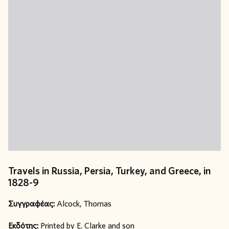
Travels in Russia, Persia, Turkey, and Greece, in
1828-9
Συγγραφέας:
Alcock, Thomas
Εκδότης:
Printed by E. Clarke and son