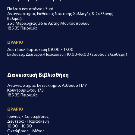
Παλαιό και σπάνιο υλικό
Αναγνωστήριο, Εκθέσεις Ναυτικής Συλλογής & Συλλογής
Βελιμέζη
2ας Μεραρχίας 36 & Ακτής Μουτσοπούλου
185 35 Πειραιάς
ΩΡΑΡΙΟ
Δευτέρα-Παρασκευή 09.00 – 17.00
Εκθέσεις: Δευτέρα-Παρασκευή 10.00-16.00 (είσοδος ελεύθερη)
Δανειστική Βιβλιοθήκη
Αναγνωστήριο, Εντευκτήριο, Αίθουσα Η/Υ
Κουντουριώτου 173
185 35 Πειραιάς
ΩΡΑΡΙΟ
Ιούνιος - Σεπτέμβριος
Δευτέρα - Παρασκευή
10.00 - 16.00
Οκτώβριος - Μάιος