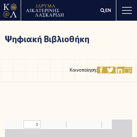
EN
Ψηφιακή Βιβλιοθήκη
Κοινοποίηση: