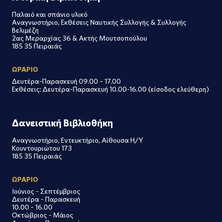
Παλαιό και σπάνιο υλικό
Αναγνωστήριο, Εκθέσεις Ναυτικής Συλλογής & Συλλογής
Βελιμέζη
2ας Μεραρχίας 36 & Ακτής Μουτσοπούλου
185 35 Πειραιάς
ΩΡΑΡΙΟ
Δευτέρα-Παρασκευή 09.00 – 17.00
Εκθέσεις: Δευτέρα-Παρασκευή 10.00-16.00 (είσοδος ελεύθερη)
Δανειστική Βιβλιοθήκη
Αναγνωστήριο, Εντευκτήριο, Αίθουσα Η/Υ
Κουντουριώτου 173
185 35 Πειραιάς
ΩΡΑΡΙΟ
Ιούνιος - Σεπτέμβριος
Δευτέρα - Παρασκευή
10.00 - 16.00
Οκτώβριος - Μάιος