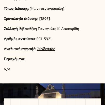
Τόπος έκδοσης:
[Κωνσταντινούπολη]
Χρονολογία έκδοσης:
[1896]
Συλλογή:
Βιβλιοθήκη Παναγιώτη Κ. Λασκαρίδη
Αριθμός αντιτύπου:
PCL-5921
Αναλυτική εγγραφή:
Σύνδεσμος
Περιεχόμενα:
N/A