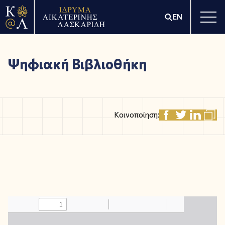
EN
Ψηφιακή Βιβλιοθήκη
Κοινοποίηση: