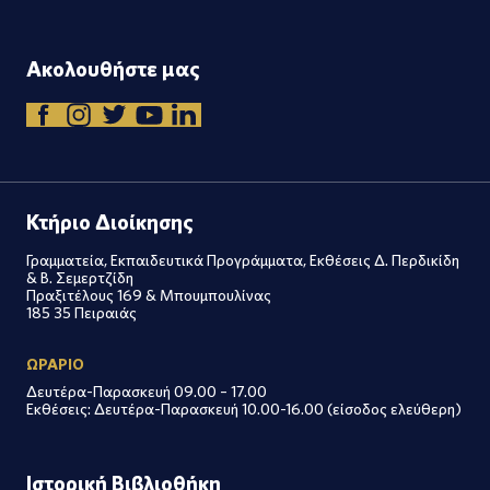
Ακολουθήστε μας
Κτήριο Διοίκησης
Γραμματεία, Εκπαιδευτικά Προγράμματα, Εκθέσεις Δ. Περδικίδη
& Β. Σεμερτζίδη
Πραξιτέλους 169 & Μπουμπουλίνας
185 35 Πειραιάς
ΩΡΑΡΙΟ
Δευτέρα-Παρασκευή 09.00 – 17.00
Εκθέσεις: Δευτέρα-Παρασκευή 10.00-16.00 (είσοδος ελεύθερη)
Ιστορική Βιβλιοθήκη