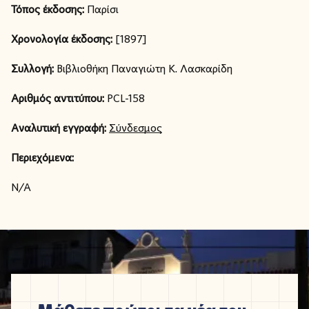
Τόπος έκδοσης:
Παρίσι
Χρονολογία έκδοσης:
[1897]
Συλλογή:
Βιβλιοθήκη Παναγιώτη Κ. Λασκαρίδη
Αριθμός αντιτύπου:
PCL-158
Αναλυτική εγγραφή:
Σύνδεσμος
Περιεχόμενα:
N/A