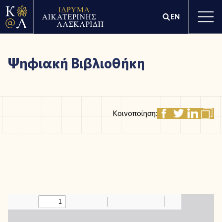
EN
Ψηφιακή Βιβλιοθήκη
Κοινοποίηση: