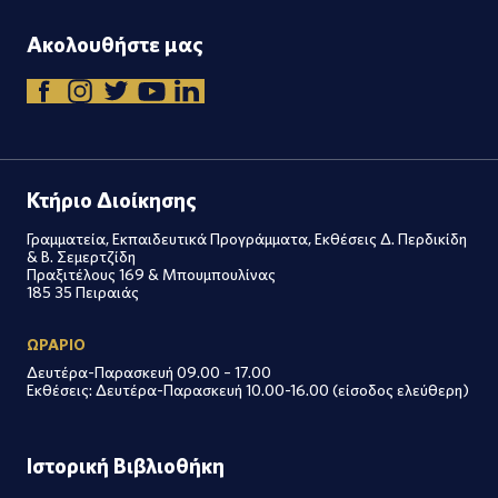
Ακολουθήστε μας
Κτήριο Διοίκησης
Γραμματεία, Εκπαιδευτικά Προγράμματα, Εκθέσεις Δ. Περδικίδη
& Β. Σεμερτζίδη
Πραξιτέλους 169 & Μπουμπουλίνας
185 35 Πειραιάς
ΩΡΑΡΙΟ
Δευτέρα-Παρασκευή 09.00 – 17.00
Εκθέσεις: Δευτέρα-Παρασκευή 10.00-16.00 (είσοδος ελεύθερη)
Ιστορική Βιβλιοθήκη