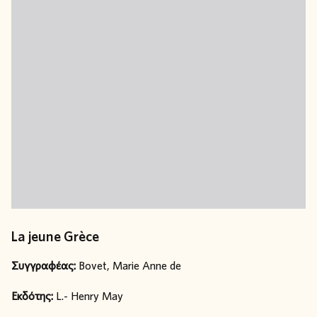
La jeune Grèce
Συγγραφέας:
Bovet, Marie Anne de
Εκδότης:
L.- Henry May