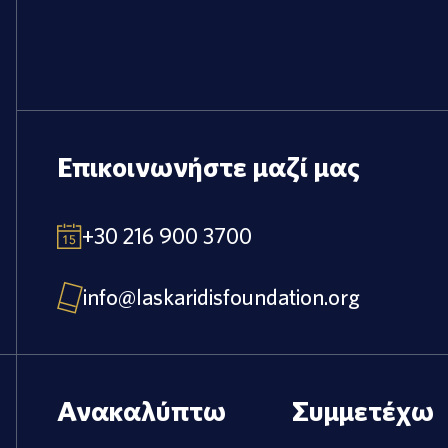
Επικοινωνήστε μαζί μας
+30 216 900 3700
info@laskaridisfoundation.org
Ανακαλύπτω
Συμμετέχω