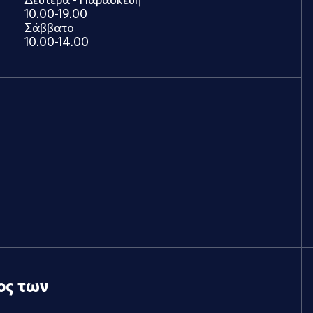
10.00-19.00
Σάββατο
10.00-14.00
ος των