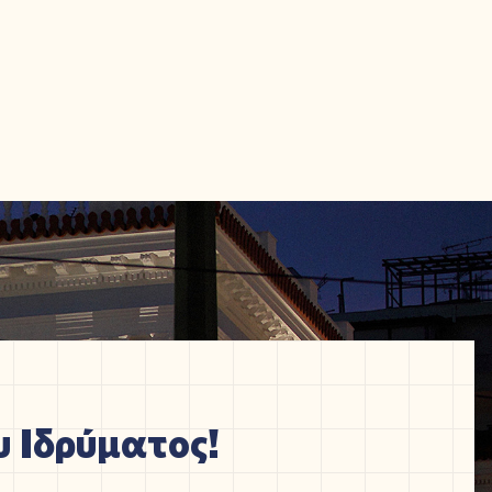
 Ιδρύματος!