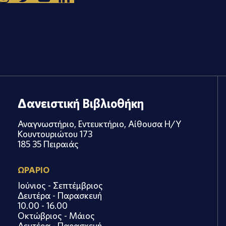
Δανειστική Βιβλιοθήκη
Αναγνωστήριο, Εντευκτήριο, Αίθουσα Η/Υ
Κουντουριώτου 173
185 35 Πειραιάς
ΩΡΑΡΙΟ
Ιούνιος - Σεπτέμβριος
Δευτέρα - Παρασκευή
10.00 - 16.00
Οκτώβριος - Μάιος
Δευτέρα - Παρασκευή