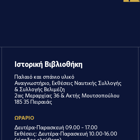
Ιστορική Βιβλιοθήκη
Παλαιό και σπάνιο υλικό
Αναγνωστήριο, Εκθέσεις Ναυτικής Συλλογής
& Συλλογής Βελιμέζη
2ας Μεραρχίας 36 & Ακτής Μουτσοπούλου
185 35 Πειραιάς
ΩΡΑΡΙΟ
Δευτέρα-Παρασκευή 09.00 – 17.00
Εκθέσεις: Δευτέρα-Παρασκευή 10.00-16.00
(είσοδος ελεύθερη)