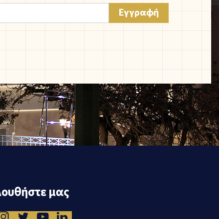
ουθήστε μας