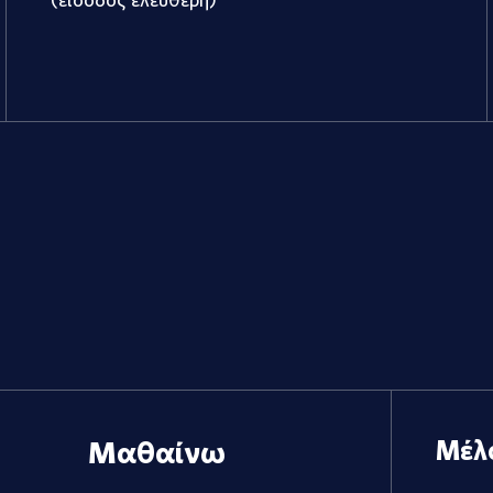
Μαθαίνω
Μέλ