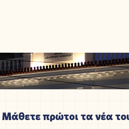
Μάθετε πρώτοι τα νέα του