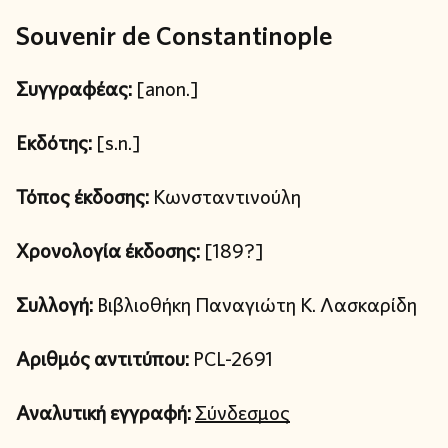
Souvenir de Constantinople
Συγγραφέας:
[anon.]
Εκδότης:
[s.n.]
Τόπος έκδοσης:
Κωνσταντινούλη
Χρονολογία έκδοσης:
[189?]
Συλλογή:
Βιβλιοθήκη Παναγιώτη Κ. Λασκαρίδη
Αριθμός αντιτύπου:
PCL-2691
Αναλυτική εγγραφή:
Σύνδεσμος