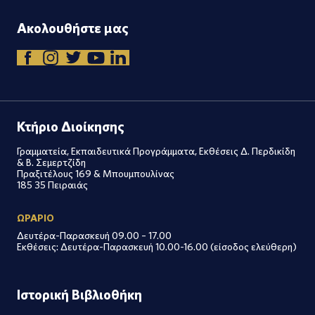
Ακολουθήστε μας
Κτήριο Διοίκησης
Γραμματεία, Εκπαιδευτικά Προγράμματα, Εκθέσεις Δ. Περδικίδη
& Β. Σεμερτζίδη
Πραξιτέλους 169 & Μπουμπουλίνας
185 35 Πειραιάς
ΩΡΑΡΙΟ
Δευτέρα-Παρασκευή 09.00 – 17.00
Εκθέσεις: Δευτέρα-Παρασκευή 10.00-16.00 (είσοδος ελεύθερη)
Ιστορική Βιβλιοθήκη