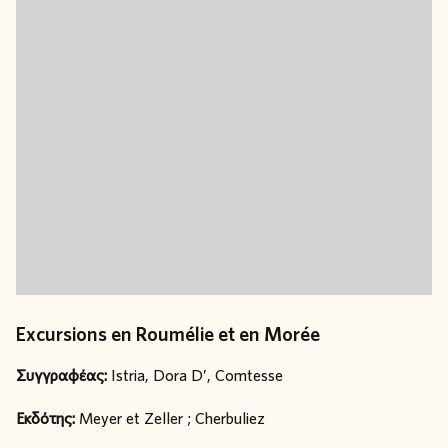
Excursions en Roumélie et en Morée
Συγγραφέας:
Istria, Dora D’, Comtesse
Εκδότης:
Meyer et Zeller ; Cherbuliez