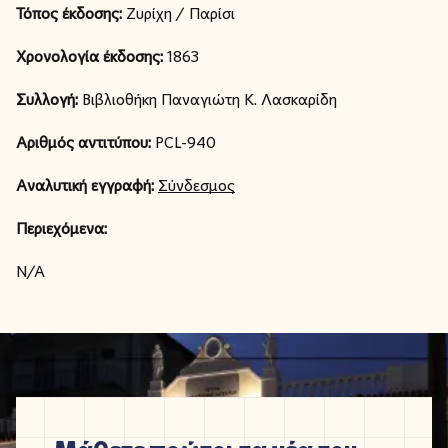
Τόπος έκδοσης:
Ζυρίχη / Παρίσι
Χρονολογία έκδοσης:
1863
Συλλογή:
Βιβλιοθήκη Παναγιώτη Κ. Λασκαρίδη
Αριθμός αντιτύπου:
PCL-940
Αναλυτική εγγραφή:
Σύνδεσμος
Περιεχόμενα:
N/A