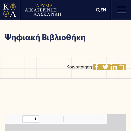
EN
Ψηφιακή Βιβλιοθήκη
Κοινοποίηση: