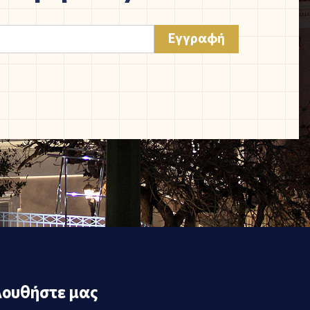
ουθήστε μας