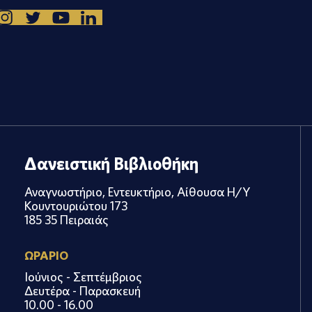
Δανειστική Βιβλιοθήκη
Αναγνωστήριο, Εντευκτήριο, Αίθουσα Η/Υ
Κουντουριώτου 173
185 35 Πειραιάς
ΩΡΑΡΙΟ
Ιούνιος - Σεπτέμβριος
Δευτέρα - Παρασκευή
10.00 - 16.00