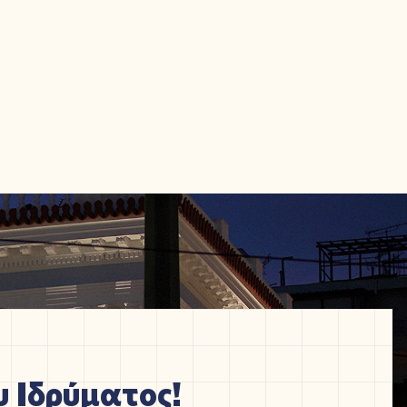
 Ιδρύματος!