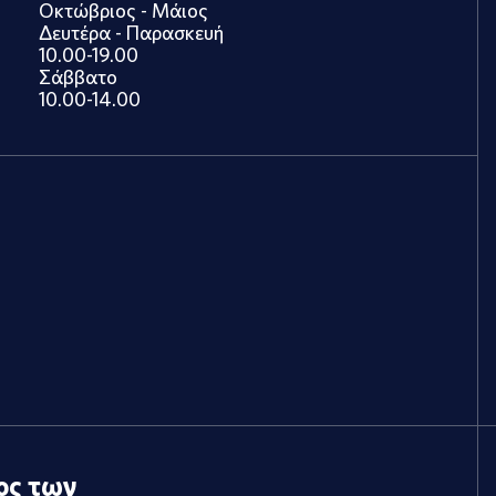
Οκτώβριος - Μάιος
Δευτέρα - Παρασκευή
10.00-19.00
Σάββατο
10.00-14.00
ος των