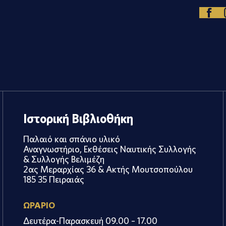
Ιστορική Βιβλιοθήκη
Παλαιό και σπάνιο υλικό
Αναγνωστήριο, Εκθέσεις Ναυτικής Συλλογής
& Συλλογής Βελιμέζη
2ας Μεραρχίας 36 & Ακτής Μουτσοπούλου
185 35 Πειραιάς
ΩΡΑΡΙΟ
Δευτέρα-Παρασκευή 09.00 – 17.00