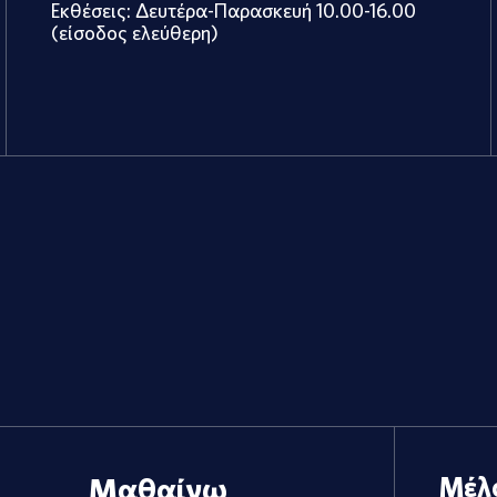
Εκθέσεις: Δευτέρα-Παρασκευή 10.00-16.00
(είσοδος ελεύθερη)
Μαθαίνω
Μέλ