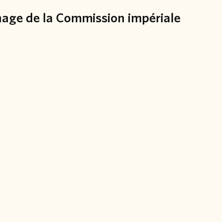
onage de la Commission impériale