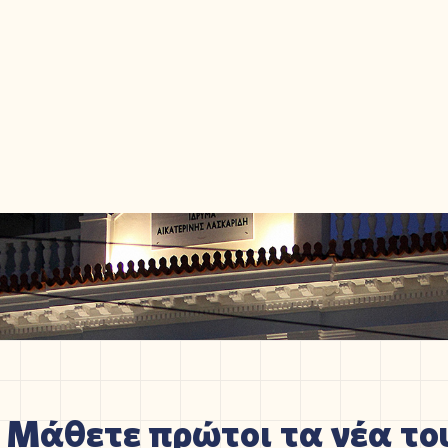
Μάθετε πρώτοι τα νέα του