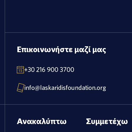
Επικοινωνήστε μαζί μας
+30 216 900 3700
info@laskaridisfoundation.org
Ανακαλύπτω
Συμμετέχω