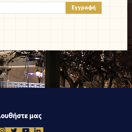
ουθήστε μας