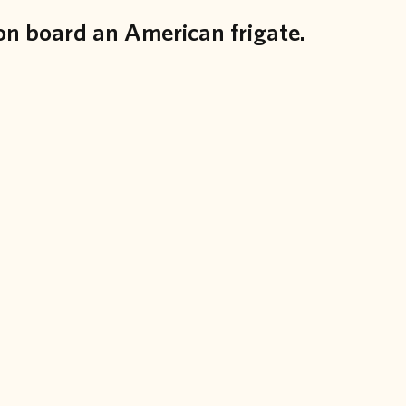
on board an American frigate.