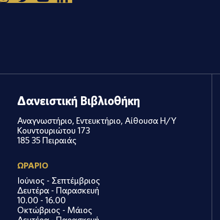
Δανειστική Βιβλιοθήκη
Αναγνωστήριο, Εντευκτήριο, Αίθουσα Η/Υ
Κουντουριώτου 173
185 35 Πειραιάς
ΩΡΑΡΙΟ
Ιούνιος - Σεπτέμβριος
Δευτέρα - Παρασκευή
10.00 - 16.00
Οκτώβριος - Μάιος
Δευτέρα - Παρασκευή