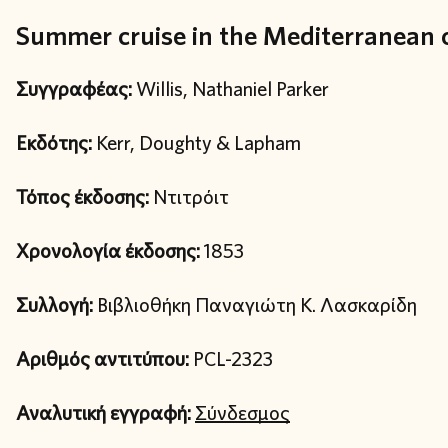
Summer cruise in the Mediterranean 
Συγγραφέας:
Willis, Nathaniel Parker
Εκδότης:
Kerr, Doughty & Lapham
Τόπος έκδοσης:
Ντιτρόιτ
Χρονολογία έκδοσης:
1853
Συλλογή:
Βιβλιοθήκη Παναγιώτη Κ. Λασκαρίδη
Αριθμός αντιτύπου:
PCL-2323
Αναλυτική εγγραφή:
Σύνδεσμος