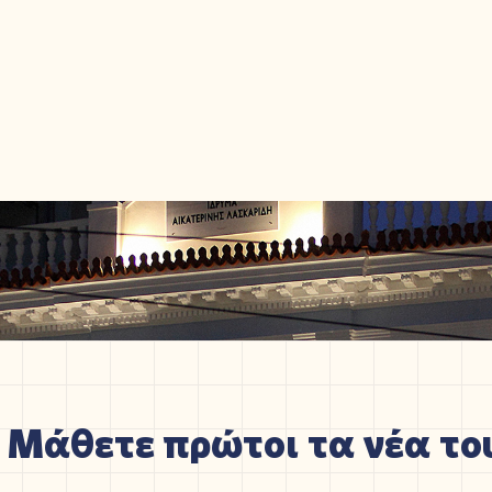
Μάθετε πρώτοι τα νέα του