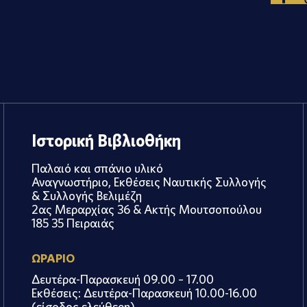
Ιστορική Βιβλιοθήκη
Παλαιό και σπάνιο υλικό
Αναγνωστήριο, Εκθέσεις Ναυτικής Συλλογής
& Συλλογής Βελιμέζη
2ας Μεραρχίας 36 & Ακτής Μουτσοπούλου
185 35 Πειραιάς
ΩΡΑΡΙΟ
Δευτέρα-Παρασκευή 09.00 – 17.00
Εκθέσεις: Δευτέρα-Παρασκευή 10.00-16.00
(είσοδος ελεύθερη)