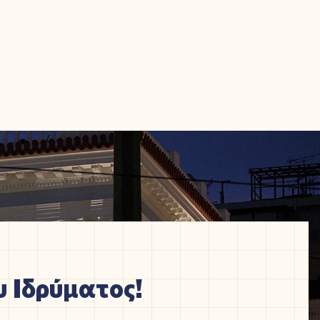
 Ιδρύματος!