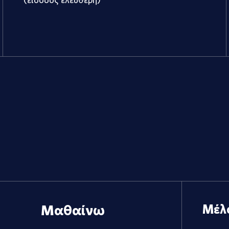
Μαθαίνω
Μέλ