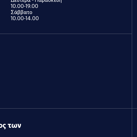
10.00-19.00
Σάββατο
10.00-14.00
ος των