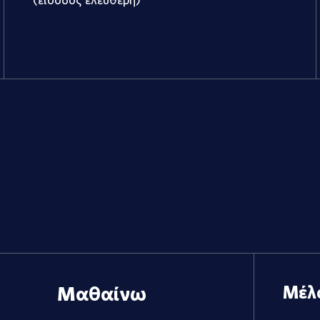
Μαθαίνω
Μέλ