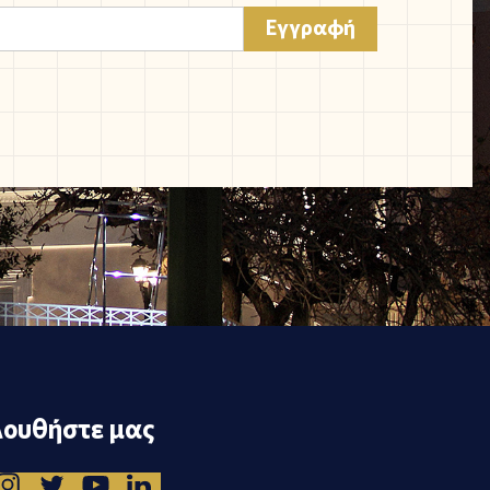
ουθήστε μας