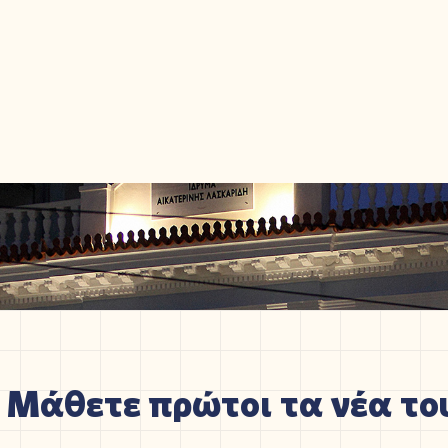
Μάθετε πρώτοι τα νέα του