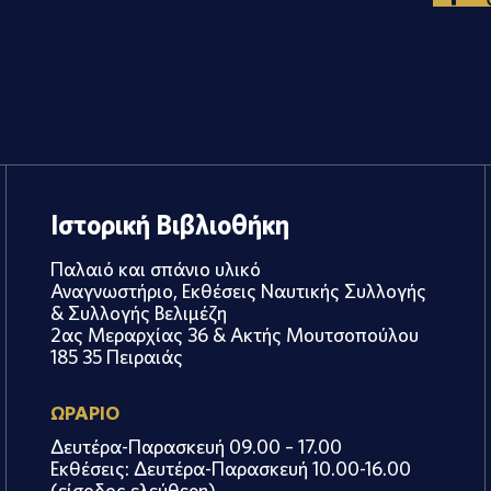
Ιστορική Βιβλιοθήκη
Παλαιό και σπάνιο υλικό
Αναγνωστήριο, Εκθέσεις Ναυτικής Συλλογής
& Συλλογής Βελιμέζη
2ας Μεραρχίας 36 & Ακτής Μουτσοπούλου
185 35 Πειραιάς
ΩΡΑΡΙΟ
Δευτέρα-Παρασκευή 09.00 – 17.00
Εκθέσεις: Δευτέρα-Παρασκευή 10.00-16.00
(είσοδος ελεύθερη)