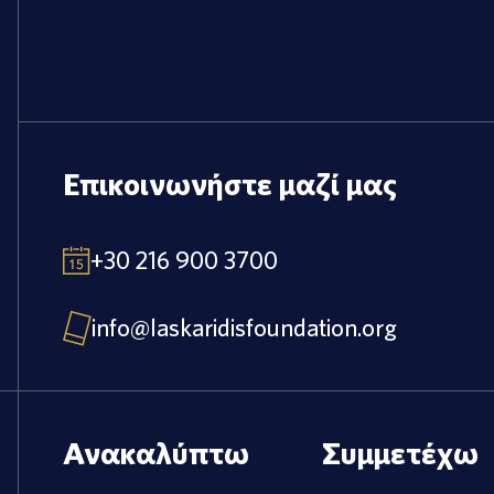
Επικοινωνήστε μαζί μας
+30 216 900 3700
info@laskaridisfoundation.org
Ανακαλύπτω
Συμμετέχω