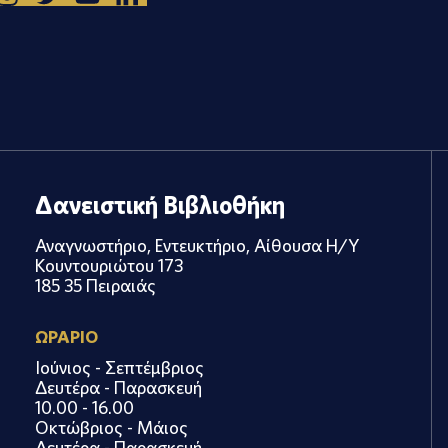
Δανειστική Βιβλιοθήκη
Αναγνωστήριο, Εντευκτήριο, Αίθουσα Η/Υ
Κουντουριώτου 173
185 35 Πειραιάς
ΩΡΑΡΙΟ
Ιούνιος - Σεπτέμβριος
Δευτέρα - Παρασκευή
10.00 - 16.00
Οκτώβριος - Μάιος
Δευτέρα - Παρασκευή