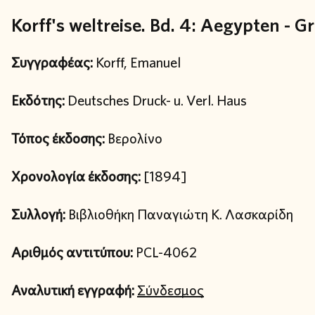
Korff's weltreise. Bd. 4: Aegypten - G
Συγγραφέας:
Korff, Emanuel
Εκδότης:
Deutsches Druck- u. Verl. Haus
Τόπος έκδοσης:
Βερολίνο
Χρονολογία έκδοσης:
[1894]
Συλλογή:
Βιβλιοθήκη Παναγιώτη Κ. Λασκαρίδη
Αριθμός αντιτύπου:
PCL-4062
Αναλυτική εγγραφή:
Σύνδεσμος