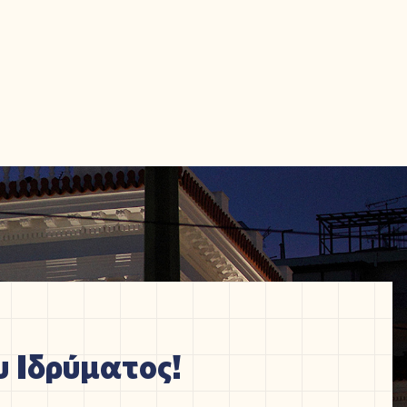
 Ιδρύματος!