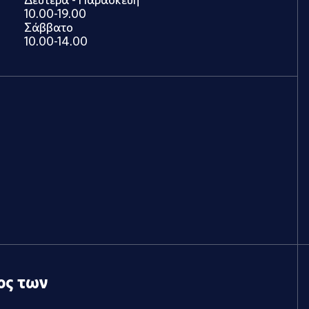
10.00-19.00
Σάββατο
10.00-14.00
ος των