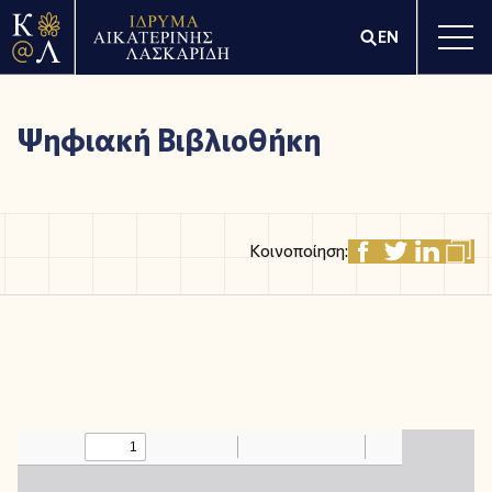
EN
Ψηφιακή Βιβλιοθήκη
Κοινοποίηση: