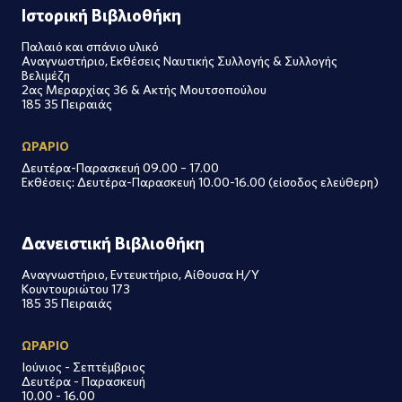
Ιστορική Βιβλιοθήκη
Παλαιό και σπάνιο υλικό
Αναγνωστήριο, Εκθέσεις Ναυτικής Συλλογής & Συλλογής
Βελιμέζη
2ας Μεραρχίας 36 & Ακτής Μουτσοπούλου
185 35 Πειραιάς
ΩΡΑΡΙΟ
Δευτέρα-Παρασκευή 09.00 – 17.00
Εκθέσεις: Δευτέρα-Παρασκευή 10.00-16.00 (είσοδος ελεύθερη)
Δανειστική Βιβλιοθήκη
Αναγνωστήριο, Εντευκτήριο, Αίθουσα Η/Υ
Κουντουριώτου 173
185 35 Πειραιάς
ΩΡΑΡΙΟ
Ιούνιος - Σεπτέμβριος
Δευτέρα - Παρασκευή
10.00 - 16.00