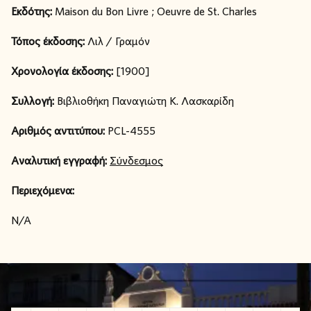
Εκδότης:
Maison du Bon Livre ; Oeuvre de St. Charles
Τόπος έκδοσης:
Λιλ / Γραμόν
Χρονολογία έκδοσης:
[1900]
Συλλογή:
Βιβλιοθήκη Παναγιώτη Κ. Λασκαρίδη
Αριθμός αντιτύπου:
PCL-4555
Αναλυτική εγγραφή:
Σύνδεσμος
Περιεχόμενα:
N/A