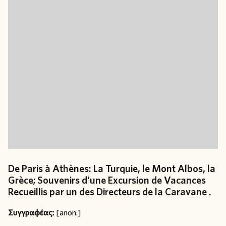
De Paris à Athènes: La Turquie, le Mont Albos, la
Grèce; Souvenirs d'une Excursion de Vacances
Recueillis par un des Directeurs de la Caravane .
Συγγραφέας:
[anon.]