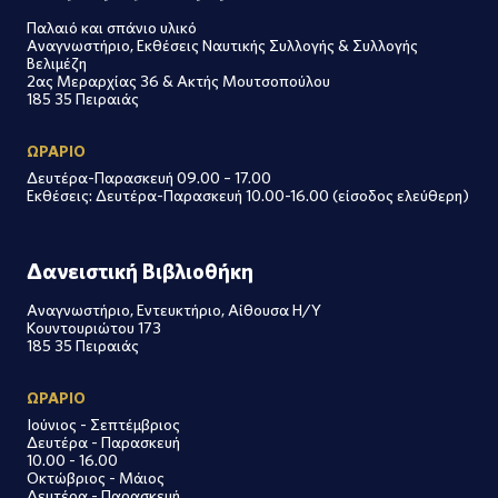
Παλαιό και σπάνιο υλικό
Αναγνωστήριο, Εκθέσεις Ναυτικής Συλλογής & Συλλογής
Βελιμέζη
2ας Μεραρχίας 36 & Ακτής Μουτσοπούλου
185 35 Πειραιάς
ΩΡΑΡΙΟ
Δευτέρα-Παρασκευή 09.00 – 17.00
Εκθέσεις: Δευτέρα-Παρασκευή 10.00-16.00 (είσοδος ελεύθερη)
Δανειστική Βιβλιοθήκη
Αναγνωστήριο, Εντευκτήριο, Αίθουσα Η/Υ
Κουντουριώτου 173
185 35 Πειραιάς
ΩΡΑΡΙΟ
Ιούνιος - Σεπτέμβριος
Δευτέρα - Παρασκευή
10.00 - 16.00
Οκτώβριος - Μάιος
Δευτέρα - Παρασκευή