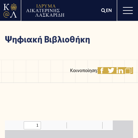
EN
Ψηφιακή Βιβλιοθήκη
Κοινοποίηση: