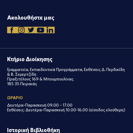
Ακολουθήστε μας
Κτήριο Διοίκησης
Γραμματεία, Εκπαιδευτικά Προγράμματα, Εκθέσεις Δ. Περδικίδη
& Β. Σεμερτζίδη
Πραξιτέλους 169 & Μπουμπουλίνας
185 35 Πειραιάς
ΩΡΑΡΙΟ
Δευτέρα-Παρασκευή 09.00 – 17.00
Εκθέσεις: Δευτέρα-Παρασκευή 10.00-16.00 (είσοδος ελεύθερη)
Ιστορική Βιβλιοθήκη