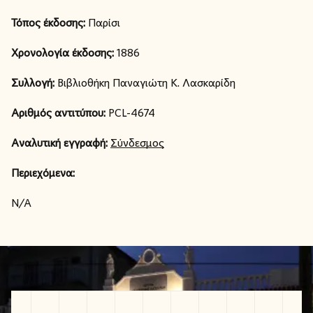
Τόπος έκδοσης:
Παρίσι
Χρονολογία έκδοσης:
1886
Συλλογή:
Βιβλιοθήκη Παναγιώτη Κ. Λασκαρίδη
Αριθμός αντιτύπου:
PCL-4674
Αναλυτική εγγραφή:
Σύνδεσμος
Περιεχόμενα:
N/A