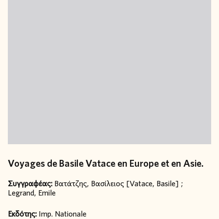
Voyages de Basile Vatace en Europe et en Asie.
Συγγραφέας:
Βατάτζης, Βασίλειος [Vatace, Basile] ;
Legrand, Emile
Εκδότης:
Imp. Nationale