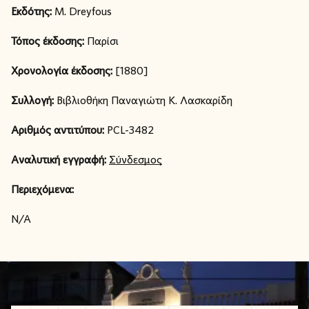
Εκδότης:
M. Dreyfous
Τόπος έκδοσης:
Παρίσι
Χρονολογία έκδοσης:
[1880]
Συλλογή:
Βιβλιοθήκη Παναγιώτη Κ. Λασκαρίδη
Αριθμός αντιτύπου:
PCL-3482
Αναλυτική εγγραφή:
Σύνδεσμος
Περιεχόμενα:
N/A