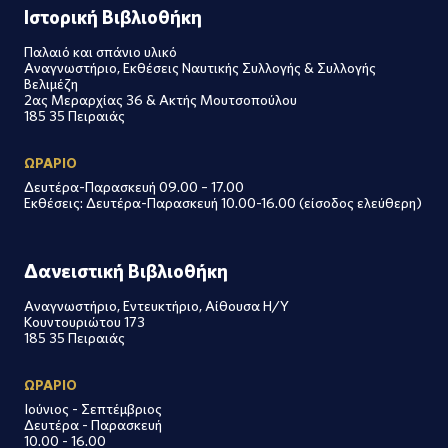
Ιστορική Βιβλιοθήκη
Παλαιό και σπάνιο υλικό
Αναγνωστήριο, Εκθέσεις Ναυτικής Συλλογής & Συλλογής
Βελιμέζη
2ας Μεραρχίας 36 & Ακτής Μουτσοπούλου
185 35 Πειραιάς
ΩΡΑΡΙΟ
Δευτέρα-Παρασκευή 09.00 – 17.00
Εκθέσεις: Δευτέρα-Παρασκευή 10.00-16.00 (είσοδος ελεύθερη)
Δανειστική Βιβλιοθήκη
Αναγνωστήριο, Εντευκτήριο, Αίθουσα Η/Υ
Κουντουριώτου 173
185 35 Πειραιάς
ΩΡΑΡΙΟ
Ιούνιος - Σεπτέμβριος
Δευτέρα - Παρασκευή
10.00 - 16.00