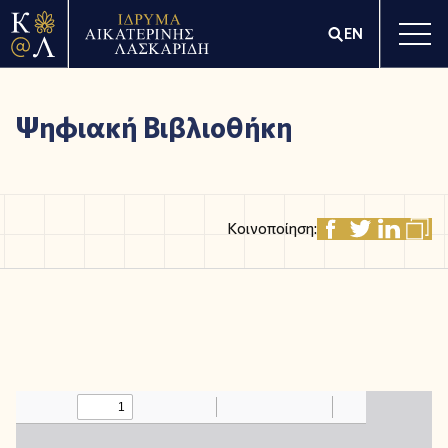
EN
Ψηφιακή Βιβλιοθήκη
Κοινοποίηση: