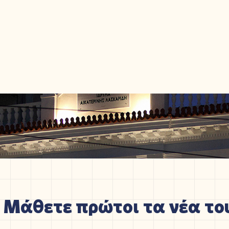
Μάθετε πρώτοι τα νέα του