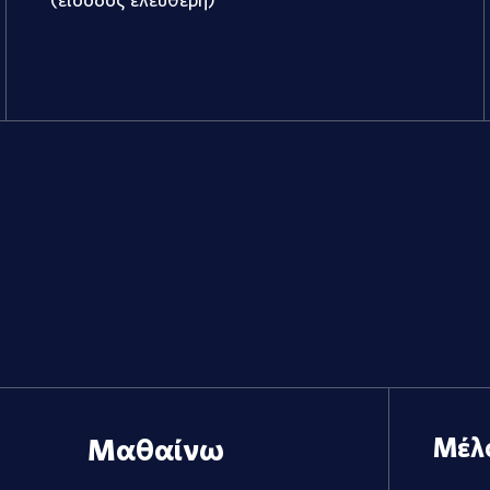
Μαθαίνω
Μέλ