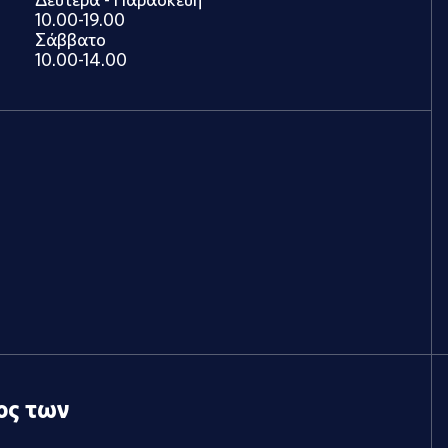
10.00-19.00
Σάββατο
10.00-14.00
ος των