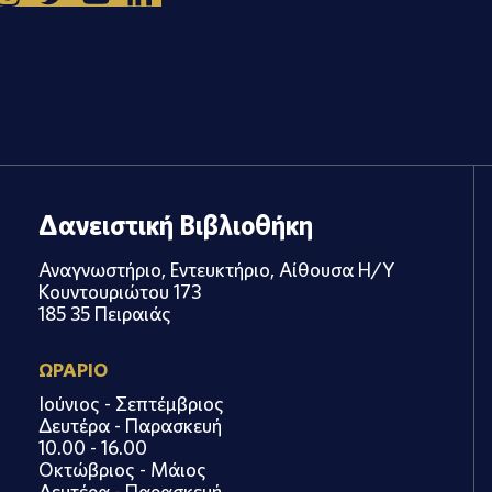
Δανειστική Βιβλιοθήκη
Αναγνωστήριο, Εντευκτήριο, Αίθουσα Η/Υ
Κουντουριώτου 173
185 35 Πειραιάς
ΩΡΑΡΙΟ
Ιούνιος - Σεπτέμβριος
Δευτέρα - Παρασκευή
10.00 - 16.00
Οκτώβριος - Μάιος
Δευτέρα - Παρασκευή