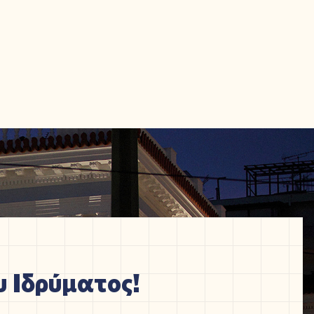
 Ιδρύματος!