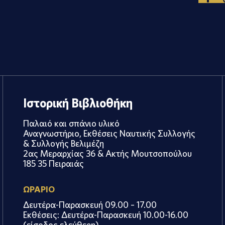
Ιστορική Βιβλιοθήκη
Παλαιό και σπάνιο υλικό
Αναγνωστήριο, Εκθέσεις Ναυτικής Συλλογής
& Συλλογής Βελιμέζη
2ας Μεραρχίας 36 & Ακτής Μουτσοπούλου
185 35 Πειραιάς
ΩΡΑΡΙΟ
Δευτέρα-Παρασκευή 09.00 – 17.00
Εκθέσεις: Δευτέρα-Παρασκευή 10.00-16.00
(είσοδος ελεύθερη)