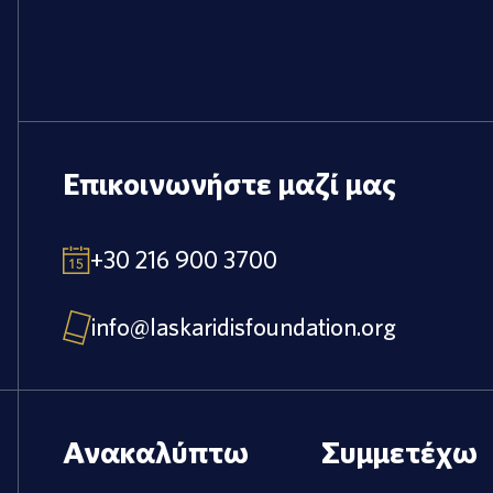
Επικοινωνήστε μαζί μας
+30 216 900 3700
info@laskaridisfoundation.org
Ανακαλύπτω
Συμμετέχω