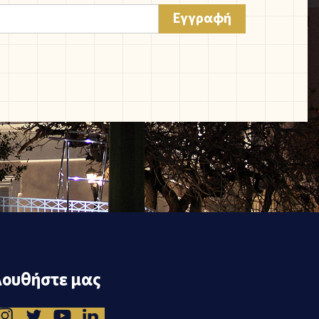
ουθήστε μας