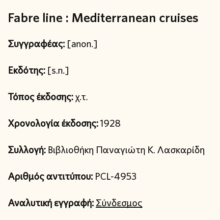
Fabre line : Mediterranean cruises
Συγγραφέας:
[anon.]
Εκδότης:
[s.n.]
Τόπος έκδοσης:
χ.τ.
Χρονολογία έκδοσης:
1928
Συλλογή:
Βιβλιοθήκη Παναγιώτη Κ. Λασκαρίδη
Αριθμός αντιτύπου:
PCL-4953
Αναλυτική εγγραφή:
Σύνδεσμος