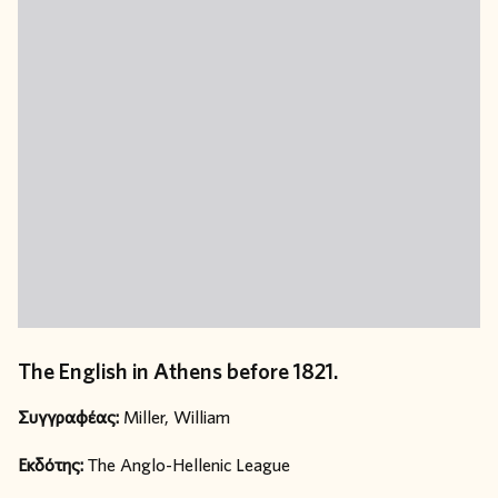
The English in Athens before 1821.
Συγγραφέας:
Miller, William
Εκδότης:
The Anglo-Hellenic League