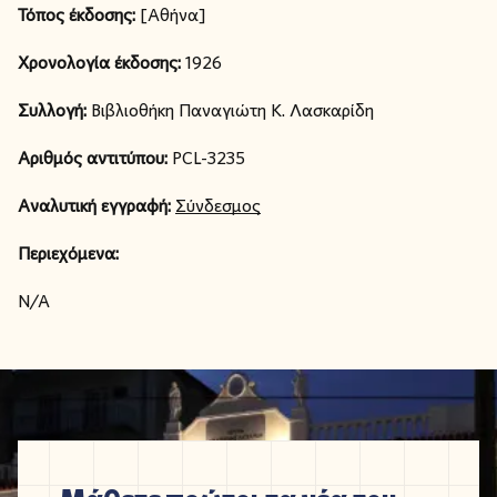
Τόπος έκδοσης:
[Αθήνα]
Χρονολογία έκδοσης:
1926
Συλλογή:
Βιβλιοθήκη Παναγιώτη Κ. Λασκαρίδη
Αριθμός αντιτύπου:
PCL-3235
Αναλυτική εγγραφή:
Σύνδεσμος
Περιεχόμενα:
N/A