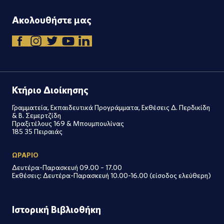
Ακολουθήστε μας
Κτήριο Διοίκησης
Γραμματεία, Εκπαιδευτικά Προγράμματα, Εκθέσεις Δ. Περδικίδη
& Β. Σεμερτζίδη
Πραξιτέλους 169 & Μπουμπουλίνας
185 35 Πειραιάς
ΩΡΑΡΙΟ
Δευτέρα-Παρασκευή 09.00 – 17.00
Εκθέσεις: Δευτέρα-Παρασκευή 10.00-16.00 (είσοδος ελεύθερη)
Ιστορική Βιβλιοθήκη