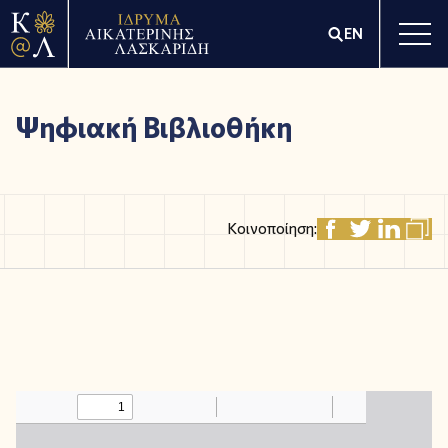
EN
Ψηφιακή Βιβλιοθήκη
Κοινοποίηση: