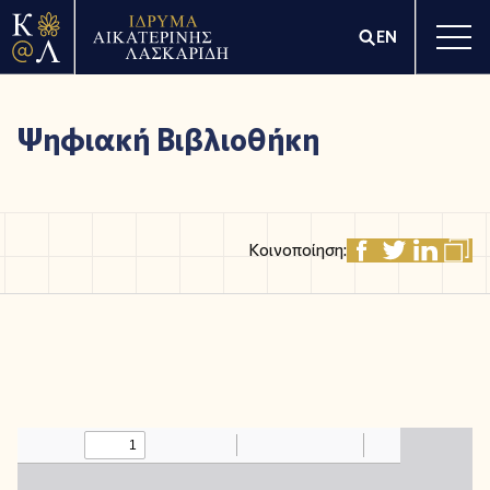
EN
Ψηφιακή Βιβλιοθήκη
Κοινοποίηση: