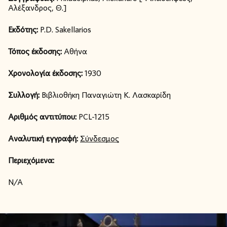
Αλέξανδρος, Θ.]
Εκδότης:
P.D. Sakellarios
Τόπος έκδοσης:
Αθήνα
Χρονολογία έκδοσης:
1930
Συλλογή:
Βιβλιοθήκη Παναγιώτη Κ. Λασκαρίδη
Αριθμός αντιτύπου:
PCL-1215
Αναλυτική εγγραφή:
Σύνδεσμος
Περιεχόμενα:
N/A