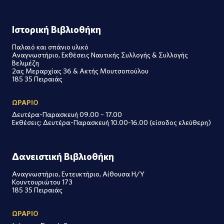
Ιστορική Βιβλιοθήκη
Παλαιό και σπάνιο υλικό
Αναγνωστήριο, Εκθέσεις Ναυτικής Συλλογής & Συλλογής
Βελιμέζη
2ας Μεραρχίας 36 & Ακτής Μουτσοπούλου
185 35 Πειραιάς
ΩΡΑΡΙΟ
Δευτέρα-Παρασκευή 09.00 – 17.00
Εκθέσεις: Δευτέρα-Παρασκευή 10.00-16.00 (είσοδος ελεύθερη)
Δανειστική Βιβλιοθήκη
Αναγνωστήριο, Εντευκτήριο, Αίθουσα Η/Υ
Κουντουριώτου 173
185 35 Πειραιάς
ΩΡΑΡΙΟ