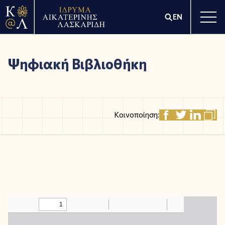
EN
Ψηφιακή Βιβλιοθήκη
Κοινοποίηση: