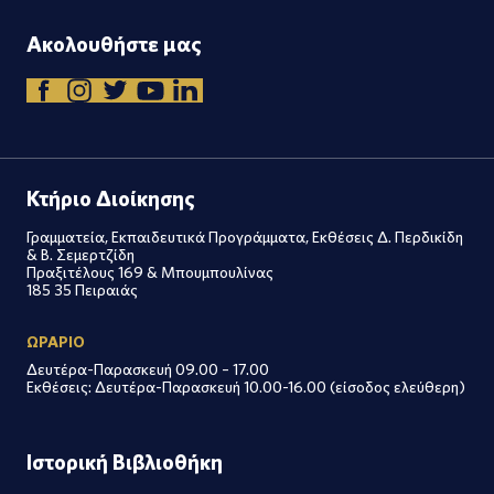
Ακολουθήστε μας
Κτήριο Διοίκησης
Γραμματεία, Εκπαιδευτικά Προγράμματα, Εκθέσεις Δ. Περδικίδη
& Β. Σεμερτζίδη
Πραξιτέλους 169 & Μπουμπουλίνας
185 35 Πειραιάς
ΩΡΑΡΙΟ
Δευτέρα-Παρασκευή 09.00 – 17.00
Εκθέσεις: Δευτέρα-Παρασκευή 10.00-16.00 (είσοδος ελεύθερη)
Ιστορική Βιβλιοθήκη