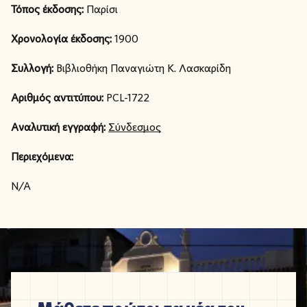
Τόπος έκδοσης:
Παρίσι
Χρονολογία έκδοσης:
1900
Συλλογή:
Βιβλιοθήκη Παναγιώτη Κ. Λασκαρίδη
Αριθμός αντιτύπου:
PCL-1722
Αναλυτική εγγραφή:
Σύνδεσμος
Περιεχόμενα:
N/A