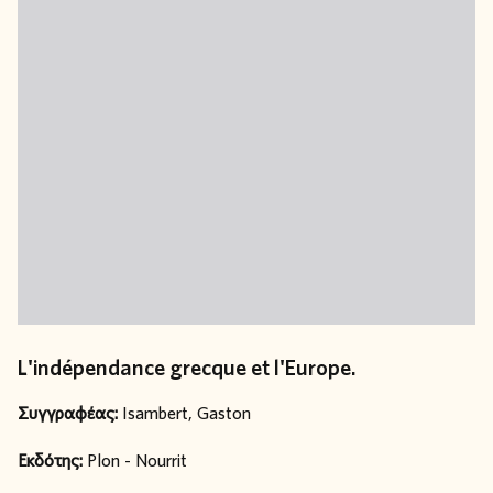
L'indépendance grecque et l'Europe.
Συγγραφέας:
Isambert, Gaston
Εκδότης:
Plon - Νourrit