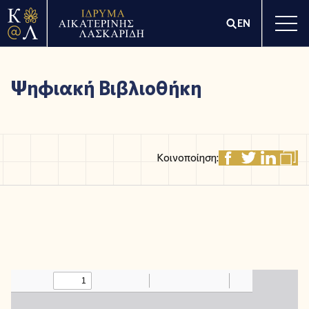
EN
Ψηφιακή Βιβλιοθήκη
Κοινοποίηση: