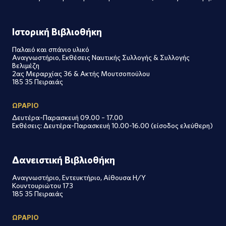
Ιστορική Βιβλιοθήκη
Παλαιό και σπάνιο υλικό
Αναγνωστήριο, Εκθέσεις Ναυτικής Συλλογής & Συλλογής
Βελιμέζη
2ας Μεραρχίας 36 & Ακτής Μουτσοπούλου
185 35 Πειραιάς
ΩΡΑΡΙΟ
Δευτέρα-Παρασκευή 09.00 – 17.00
Εκθέσεις: Δευτέρα-Παρασκευή 10.00-16.00 (είσοδος ελεύθερη)
Δανειστική Βιβλιοθήκη
Αναγνωστήριο, Εντευκτήριο, Αίθουσα Η/Υ
Κουντουριώτου 173
185 35 Πειραιάς
ΩΡΑΡΙΟ