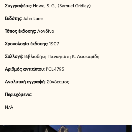
Συγγραφέας:
Howe, S. G., (Samuel Gridley)
Εκδότης:
John Lane
Τόπος έκδοσης:
Λονδίνο
Χρονολογία έκδοσης:
1907
Συλλογή:
Βιβλιοθήκη Παναγιώτη Κ. Λασκαρίδη
Αριθμός αντιτύπου:
PCL-1795
Αναλυτική εγγραφή:
Σύνδεσμος
Περιεχόμενα:
N/A