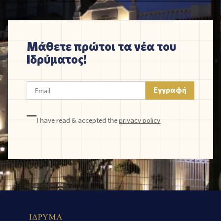
Μάθετε πρώτοι τα νέα του
Ιδρύματος!
I have read & accepted the
privacy policy