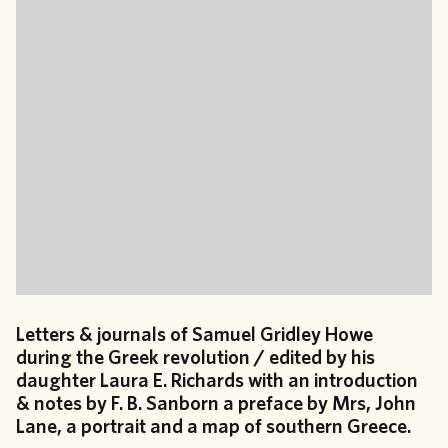
Letters & journals of Samuel Gridley Howe
during the Greek revolution / edited by his
daughter Laura E. Richards with an introduction
& notes by F. B. Sanborn a preface by Mrs, John
Lane, a portrait and a map of southern Greece.