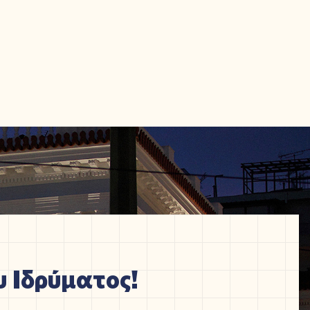
 Ιδρύματος!