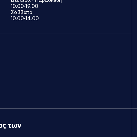
10.00-19.00
Σάββατο
10.00-14.00
ος των