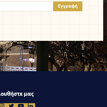
ουθήστε μας