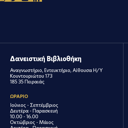
Δανειστική Βιβλιοθήκη
Αναγνωστήριο, Εντευκτήριο, Αίθουσα Η/Υ
Κουντουριώτου 173
185 35 Πειραιάς
ΩΡΑΡΙΟ
Ιούνιος - Σεπτέμβριος
Δευτέρα - Παρασκευή
10.00 - 16.00
Οκτώβριος - Μάιος
Δευτέρα - Παρασκευή