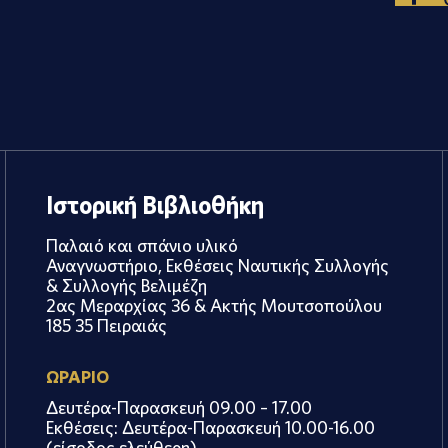
Ιστορική Βιβλιοθήκη
Παλαιό και σπάνιο υλικό
Αναγνωστήριο, Εκθέσεις Ναυτικής Συλλογής
& Συλλογής Βελιμέζη
2ας Μεραρχίας 36 & Ακτής Μουτσοπούλου
185 35 Πειραιάς
ΩΡΑΡΙΟ
Δευτέρα-Παρασκευή 09.00 – 17.00
Εκθέσεις: Δευτέρα-Παρασκευή 10.00-16.00
(είσοδος ελεύθερη)