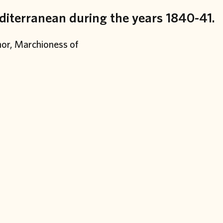
diterranean during the years 1840-41.
or, Marchioness of