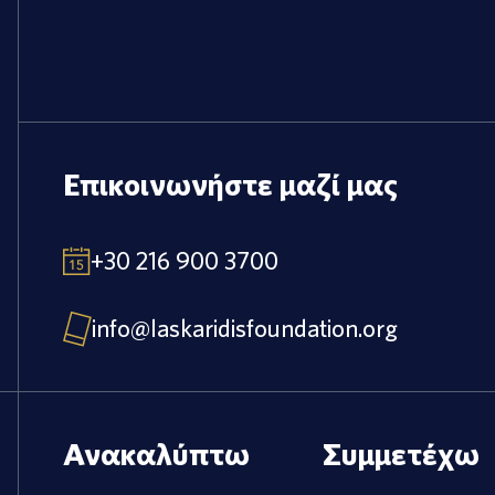
Επικοινωνήστε μαζί μας
+30 216 900 3700
info@laskaridisfoundation.org
Ανακαλύπτω
Συμμετέχω