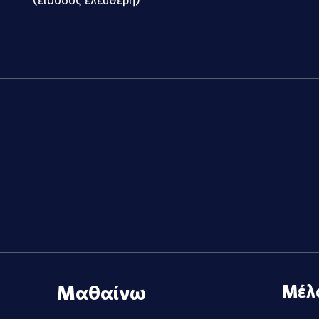
Μαθαίνω
Μέλ