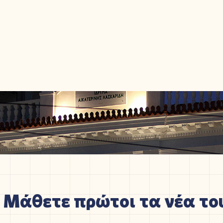
Μάθετε πρώτοι τα νέα του