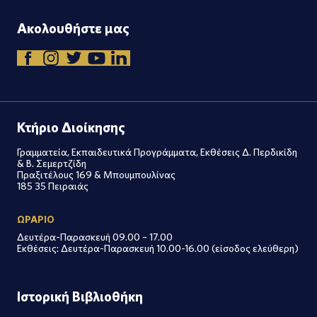
Ακολουθήστε μας
Κτήριο Διοίκησης
Γραμματεία, Εκπαιδευτικά Προγράμματα, Εκθέσεις Δ. Περδικίδη
& Β. Σεμερτζίδη
Πραξιτέλους 169 & Μπουμπουλίνας
185 35 Πειραιάς
ΩΡΑΡΙΟ
Δευτέρα-Παρασκευή 09.00 – 17.00
Εκθέσεις: Δευτέρα-Παρασκευή 10.00-16.00 (είσοδος ελεύθερη)
Ιστορική Βιβλιοθήκη