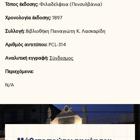
Τόπος έκδοσης:
Φιλαδέλφεια (Πενσυλβάνια)
Χρονολογία έκδοσης:
1897
Συλλογή:
Βιβλιοθήκη Παναγιώτη Κ. Λασκαρίδη
Αριθμός αντιτύπου:
PCL-314
Αναλυτική εγγραφή:
Σύνδεσμος
Περιεχόμενα:
N/A