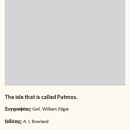
The isle that is called Patmos.
Συγγραφέας:
Geil, William Edgar
Εκδότης:
A. J. Rowland