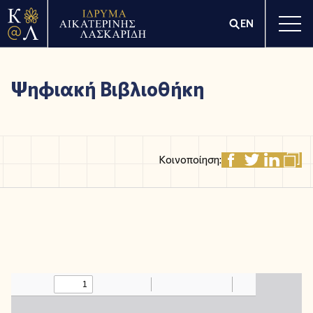
EN
Ψηφιακή Βιβλιοθήκη
Κοινοποίηση: