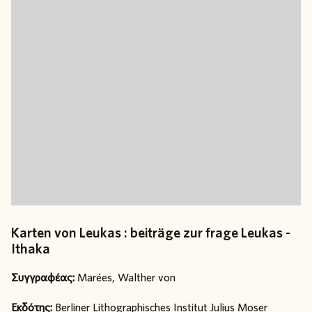
Karten von Leukas : beiträge zur frage Leukas -
Ithaka
Συγγραφέας:
Marées, Walther von
Εκδότης:
Berliner Lithographisches Institut Julius Moser