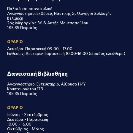
Παλαιό και σπάνιο υλικό
Αναγνωστήριο, Εκθέσεις Ναυτικής Συλλογής & Συλλογής
Βελιμέζη
2ας Μεραρχίας 36 & Ακτής Μουτσοπούλου
185 35 Πειραιάς
ΩΡΑΡΙΟ
Δευτέρα-Παρασκευή 09.00 – 17.00
Εκθέσεις: Δευτέρα-Παρασκευή 10.00-16.00 (είσοδος ελεύθερη)
Δανειστική Βιβλιοθήκη
Αναγνωστήριο, Εντευκτήριο, Αίθουσα Η/Υ
Κουντουριώτου 173
185 35 Πειραιάς
ΩΡΑΡΙΟ
Ιούνιος - Σεπτέμβριος
Δευτέρα - Παρασκευή
10.00 - 16.00
Οκτώβριος - Μάιος