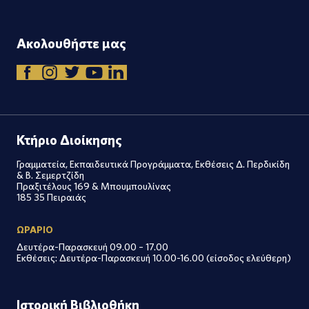
Ακολουθήστε μας
Κτήριο Διοίκησης
Γραμματεία, Εκπαιδευτικά Προγράμματα, Εκθέσεις Δ. Περδικίδη
& Β. Σεμερτζίδη
Πραξιτέλους 169 & Μπουμπουλίνας
185 35 Πειραιάς
ΩΡΑΡΙΟ
Δευτέρα-Παρασκευή 09.00 – 17.00
Εκθέσεις: Δευτέρα-Παρασκευή 10.00-16.00 (είσοδος ελεύθερη)
Ιστορική Βιβλιοθήκη