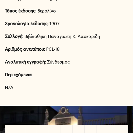
Τόπος έκδοσης:
Βερολίνο
Χρονολογία έκδοσης:
1907
Συλλογή:
Βιβλιοθήκη Παναγιώτη Κ. Λασκαρίδη
Αριθμός αντιτύπου:
PCL-18
Αναλυτική εγγραφή:
Σύνδεσμος
Περιεχόμενα:
N/A