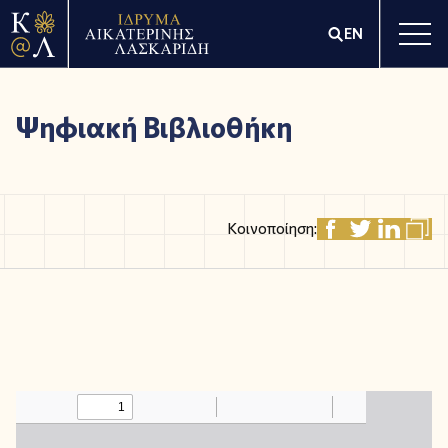
EN
Ψηφιακή Βιβλιοθήκη
Κοινοποίηση: