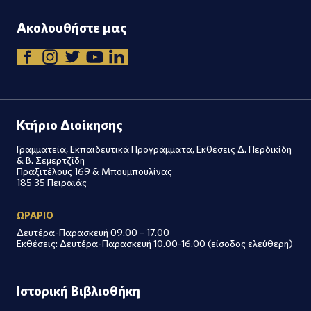
Ακολουθήστε μας
Κτήριο Διοίκησης
Γραμματεία, Εκπαιδευτικά Προγράμματα, Εκθέσεις Δ. Περδικίδη
& Β. Σεμερτζίδη
Πραξιτέλους 169 & Μπουμπουλίνας
185 35 Πειραιάς
ΩΡΑΡΙΟ
Δευτέρα-Παρασκευή 09.00 – 17.00
Εκθέσεις: Δευτέρα-Παρασκευή 10.00-16.00 (είσοδος ελεύθερη)
Ιστορική Βιβλιοθήκη