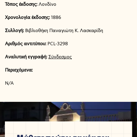
Τόπος έκδοσης:
Λονδίνο
Χρονολογία έκδοσης:
1886
Συλλογή:
Βιβλιοθήκη Παναγιώτη Κ. Λασκαρίδη
Αριθμός αντιτύπου:
PCL-3298
Αναλυτική εγγραφή:
Σύνδεσμος
Περιεχόμενα:
N/A