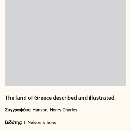
The land of Greece described and illustrated.
Συγγραφέας:
Hanson, Henry Charles
Εκδότης:
T. Nelson & Sons