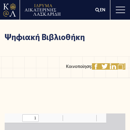
EN
Ψηφιακή Βιβλιοθήκη
Κοινοποίηση: