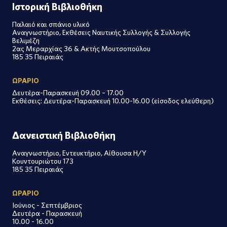
Ιστορική Βιβλιοθήκη
Παλαιό και σπάνιο υλικό
Αναγνωστήριο, Εκθέσεις Ναυτικής Συλλογής & Συλλογής
Βελιμέζη
2ας Μεραρχίας 36 & Ακτής Μουτσοπούλου
185 35 Πειραιάς
ΩΡΑΡΙΟ
Δευτέρα-Παρασκευή 09.00 – 17.00
Εκθέσεις: Δευτέρα-Παρασκευή 10.00-16.00 (είσοδος ελεύθερη)
Δανειστική Βιβλιοθήκη
Αναγνωστήριο, Εντευκτήριο, Αίθουσα Η/Υ
Κουντουριώτου 173
185 35 Πειραιάς
ΩΡΑΡΙΟ
Ιούνιος - Σεπτέμβριος
Δευτέρα - Παρασκευή
10.00 - 16.00