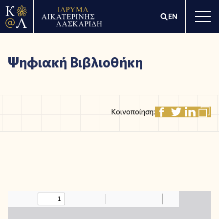
EN
Ψηφιακή Βιβλιοθήκη
Κοινοποίηση: