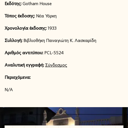
Εκδότης:
Gotham House
Τόπος έκδοσης:
Νέα Υόρκη
Χρονολογία έκδοσης:
1933
Συλλογή:
Βιβλιοθήκη Παναγιώτη Κ. Λασκαρίδη
Αριθμός αντιτύπου:
PCL-5524
Αναλυτική εγγραφή:
Σύνδεσμος
Περιεχόμενα:
N/A