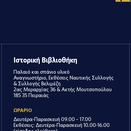
Ιστορική Βιβλιοθήκη
Παλαιό και σπάνιο υλικό
Αναγνωστήριο, Εκθέσεις Ναυτικής Συλλογής
& Συλλογής Βελιμέζη
2ας Μεραρχίας 36 & Ακτής Μουτσοπούλου
185 35 Πειραιάς
ΩΡΑΡΙΟ
Δευτέρα-Παρασκευή 09.00 – 17.00
Εκθέσεις: Δευτέρα-Παρασκευή 10.00-16.00
(είσοδος ελεύθερη)