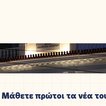
Μάθετε πρώτοι τα νέα του