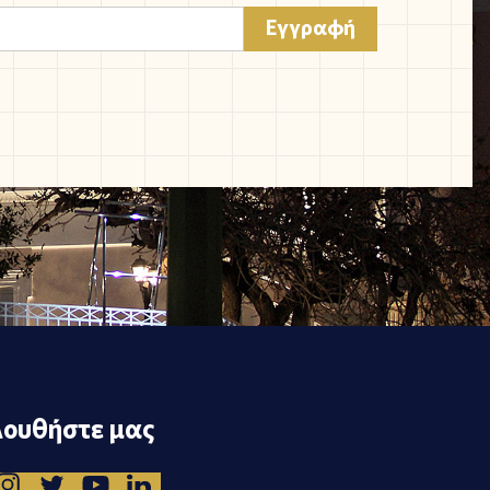
ουθήστε μας