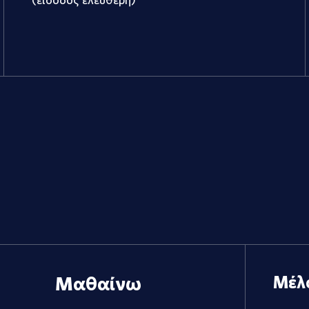
Μαθαίνω
Μέλ