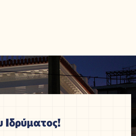
 Ιδρύματος!