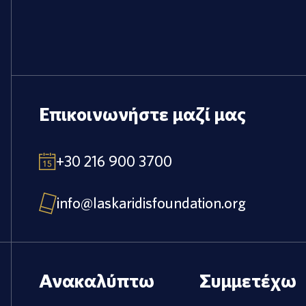
Επικοινωνήστε μαζί μας
+30 216 900 3700
info@laskaridisfoundation.org
Ανακαλύπτω
Συμμετέχω