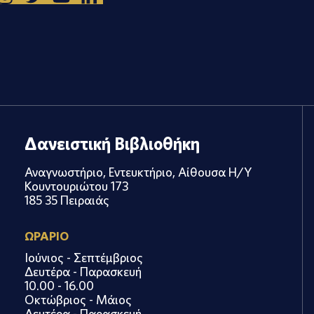
Δανειστική Βιβλιοθήκη
Αναγνωστήριο, Εντευκτήριο, Αίθουσα Η/Υ
Κουντουριώτου 173
185 35 Πειραιάς
ΩΡΑΡΙΟ
Ιούνιος - Σεπτέμβριος
Δευτέρα - Παρασκευή
10.00 - 16.00
Οκτώβριος - Μάιος
Δευτέρα - Παρασκευή