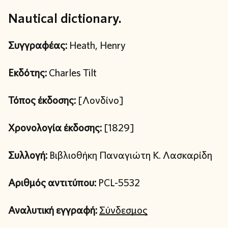
Nautical dictionary.
Συγγραφέας:
Heath, Henry
Εκδότης:
Charles Tilt
Τόπος έκδοσης:
[Λονδίνο]
Χρονολογία έκδοσης:
[1829]
Συλλογή:
Βιβλιοθήκη Παναγιώτη Κ. Λασκαρίδη
Αριθμός αντιτύπου:
PCL-5532
Αναλυτική εγγραφή:
Σύνδεσμος