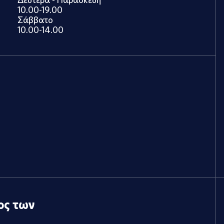
10.00-19.00
Σάββατο
10.00-14.00
ος των