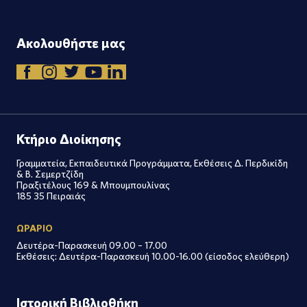
Ακολουθήστε μας
Κτήριο Διοίκησης
Γραμματεία, Εκπαιδευτικά Προγράμματα, Εκθέσεις Δ. Περδικίδη
& Β. Σεμερτζίδη
Πραξιτέλους 169 & Μπουμπουλίνας
185 35 Πειραιάς
ΩΡΑΡΙΟ
Δευτέρα-Παρασκευή 09.00 – 17.00
Εκθέσεις: Δευτέρα-Παρασκευή 10.00-16.00 (είσοδος ελεύθερη)
Ιστορική Βιβλιοθήκη