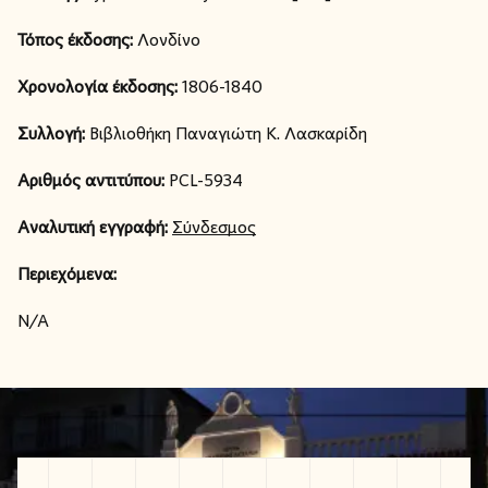
Τόπος έκδοσης:
Λονδίνο
Χρονολογία έκδοσης:
1806-1840
Συλλογή:
Βιβλιοθήκη Παναγιώτη Κ. Λασκαρίδη
Αριθμός αντιτύπου:
PCL-5934
Αναλυτική εγγραφή:
Σύνδεσμος
Περιεχόμενα:
N/A