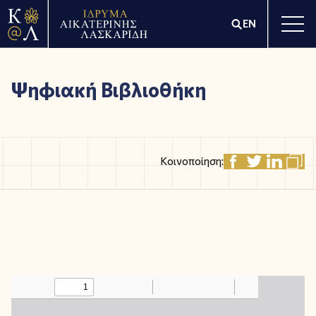
EN
Ψηφιακή Βιβλιοθήκη
Κοινοποίηση: