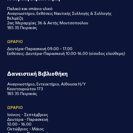
Παλαιό και σπάνιο υλικό
Αναγνωστήριο, Εκθέσεις Ναυτικής Συλλογής & Συλλογής
Βελιμέζη
2ας Μεραρχίας 36 & Ακτής Μουτσοπούλου
185 35 Πειραιάς
ΩΡΑΡΙΟ
Δευτέρα-Παρασκευή 09.00 – 17.00
Εκθέσεις: Δευτέρα-Παρασκευή 10.00-16.00 (είσοδος ελεύθερη)
Δανειστική Βιβλιοθήκη
Αναγνωστήριο, Εντευκτήριο, Αίθουσα Η/Υ
Κουντουριώτου 173
185 35 Πειραιάς
ΩΡΑΡΙΟ
Ιούνιος - Σεπτέμβριος
Δευτέρα - Παρασκευή
10.00 - 16.00
Οκτώβριος - Μάιος