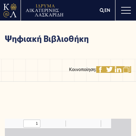
EN
Ψηφιακή Βιβλιοθήκη
Κοινοποίηση: