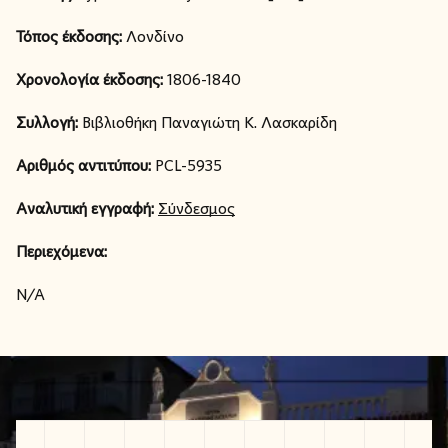
Τόπος έκδοσης:
Λονδίνο
Χρονολογία έκδοσης:
1806-1840
Συλλογή:
Βιβλιοθήκη Παναγιώτη Κ. Λασκαρίδη
Αριθμός αντιτύπου:
PCL-5935
Αναλυτική εγγραφή:
Σύνδεσμος
Περιεχόμενα:
N/A