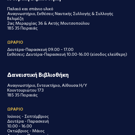
Παλαιό και σπάνιο υλικό
Αναγνωστήριο, Εκθέσεις Ναυτικής Συλλογής & Συλλογής
Βελιμέζη
2ας Μεραρχίας 36 & Ακτής Μουτσοπούλου
185 35 Πειραιάς
ΩΡΑΡΙΟ
Δευτέρα-Παρασκευή 09.00 – 17.00
Εκθέσεις: Δευτέρα-Παρασκευή 10.00-16.00 (είσοδος ελεύθερη)
Δανειστική Βιβλιοθήκη
Αναγνωστήριο, Εντευκτήριο, Αίθουσα Η/Υ
Κουντουριώτου 173
185 35 Πειραιάς
ΩΡΑΡΙΟ
Ιούνιος - Σεπτέμβριος
Δευτέρα - Παρασκευή
10.00 - 16.00
Οκτώβριος - Μάιος