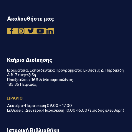
Ακολουθήστε μας
Κτήριο Διοίκησης
Γραμματεία, Εκπαιδευτικά Προγράμματα, Εκθέσεις Δ. Περδικίδη
& Β. Σεμερτζίδη
Πραξιτέλους 169 & Μπουμπουλίνας
185 35 Πειραιάς
ΩΡΑΡΙΟ
Δευτέρα-Παρασκευή 09.00 – 17.00
Εκθέσεις: Δευτέρα-Παρασκευή 10.00-16.00 (είσοδος ελεύθερη)
Ιστορική Βιβλιοθήκη