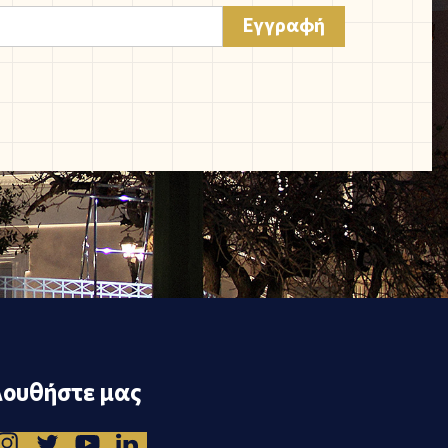
ουθήστε μας