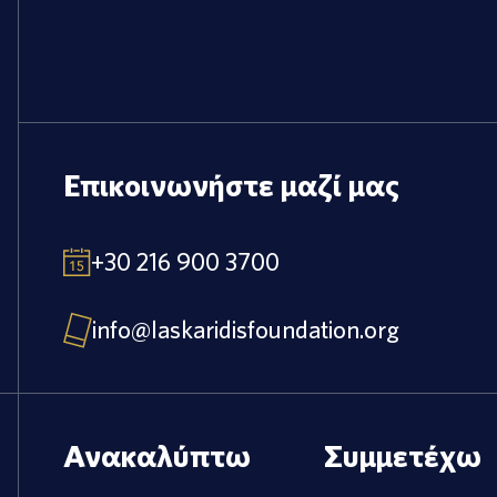
Επικοινωνήστε μαζί μας
+30 216 900 3700
info@laskaridisfoundation.org
Ανακαλύπτω
Συμμετέχω