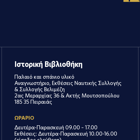
Ιστορική Βιβλιοθήκη
Παλαιό και σπάνιο υλικό
Αναγνωστήριο, Εκθέσεις Ναυτικής Συλλογής
& Συλλογής Βελιμέζη
2ας Μεραρχίας 36 & Ακτής Μουτσοπούλου
185 35 Πειραιάς
ΩΡΑΡΙΟ
Δευτέρα-Παρασκευή 09.00 – 17.00
Εκθέσεις: Δευτέρα-Παρασκευή 10.00-16.00
(είσοδος ελεύθερη)