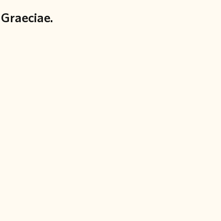
 Graeciae.