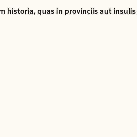
 historia, quas in provinciis aut insulis