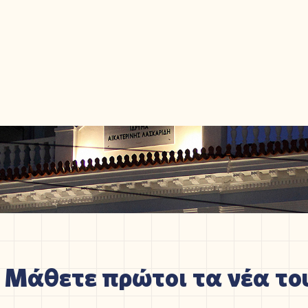
Μάθετε πρώτοι τα νέα του