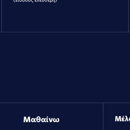
Μαθαίνω
Μέλ