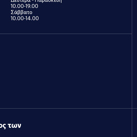
10.00-19.00
Σάββατο
10.00-14.00
ος των