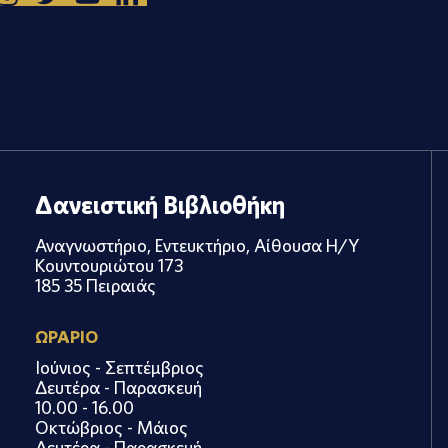
Δανειστική Βιβλιοθήκη
Αναγνωστήριο, Εντευκτήριο, Αίθουσα Η/Υ
Κουντουριώτου 173
185 35 Πειραιάς
ΩΡΑΡΙΟ
Ιούνιος - Σεπτέμβριος
Δευτέρα - Παρασκευή
10.00 - 16.00
Οκτώβριος - Μάιος
Δευτέρα - Παρασκευή