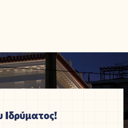
 Ιδρύματος!