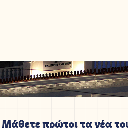
Μάθετε πρώτοι τα νέα του