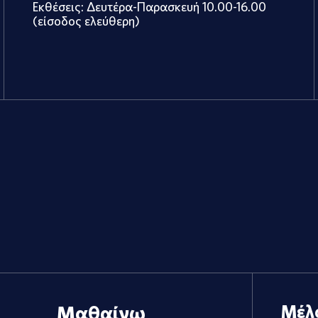
Εκθέσεις: Δευτέρα-Παρασκευή 10.00-16.00
(είσοδος ελεύθερη)
Μαθαίνω
Μέλ