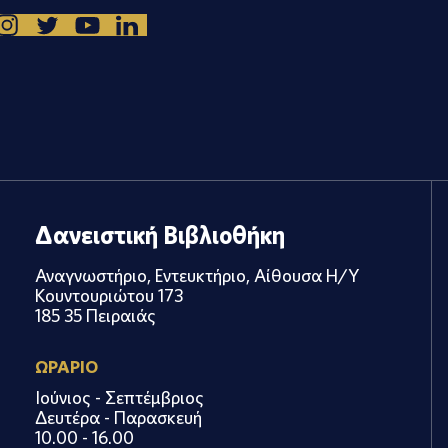
Δανειστική Βιβλιοθήκη
Αναγνωστήριο, Εντευκτήριο, Αίθουσα Η/Υ
Κουντουριώτου 173
185 35 Πειραιάς
ΩΡΑΡΙΟ
Ιούνιος - Σεπτέμβριος
Δευτέρα - Παρασκευή
10.00 - 16.00