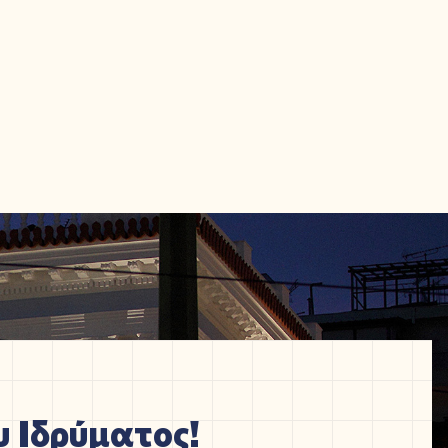
 Ιδρύματος!