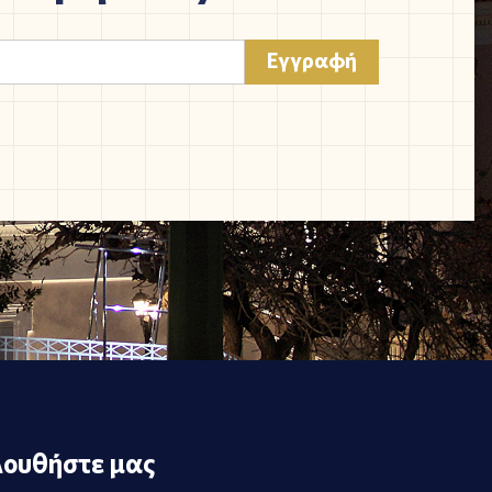
ουθήστε μας