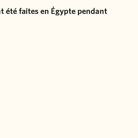
nt été faites en Égypte pendant