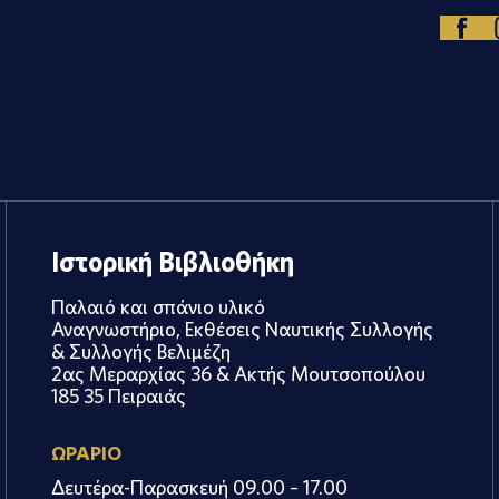
Ιστορική Βιβλιοθήκη
Παλαιό και σπάνιο υλικό
Αναγνωστήριο, Εκθέσεις Ναυτικής Συλλογής
& Συλλογής Βελιμέζη
2ας Μεραρχίας 36 & Ακτής Μουτσοπούλου
185 35 Πειραιάς
ΩΡΑΡΙΟ
Δευτέρα-Παρασκευή 09.00 – 17.00