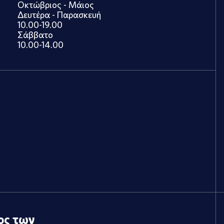
Οκτώβριος - Μάιος
Δευτέρα - Παρασκευή
10.00-19.00
Σάββατο
10.00-14.00
ος των