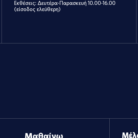
Εκθέσεις: Δευτέρα-Παρασκευή 10.00-16.00
(είσοδος ελεύθερη)
Μαθαίνω
Μέλ