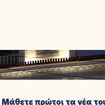
Μάθετε πρώτοι τα νέα του