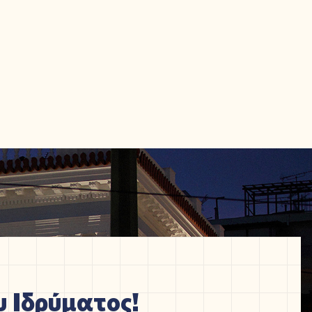
 Ιδρύματος!