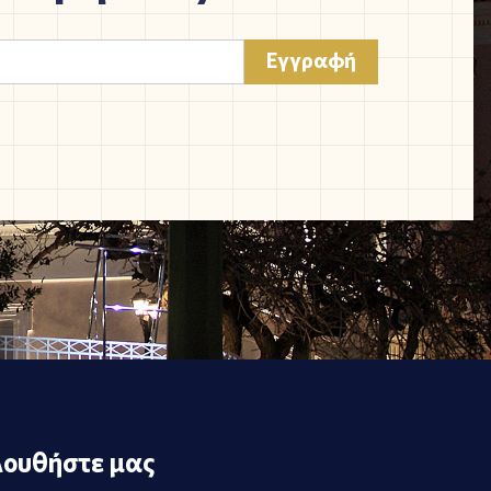
ουθήστε μας