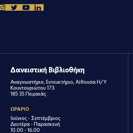
Δανειστική Βιβλιοθήκη
Αναγνωστήριο, Εντευκτήριο, Αίθουσα Η/Υ
Κουντουριώτου 173
185 35 Πειραιάς
ΩΡΑΡΙΟ
Ιούνιος - Σεπτέμβριος
Δευτέρα - Παρασκευή
10.00 - 16.00