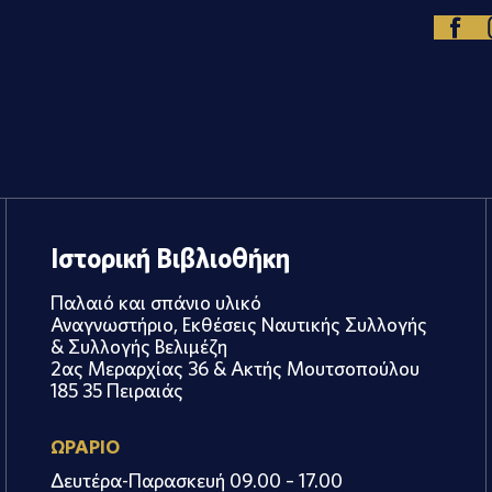
Ιστορική Βιβλιοθήκη
Παλαιό και σπάνιο υλικό
Αναγνωστήριο, Εκθέσεις Ναυτικής Συλλογής
& Συλλογής Βελιμέζη
2ας Μεραρχίας 36 & Ακτής Μουτσοπούλου
185 35 Πειραιάς
ΩΡΑΡΙΟ
Δευτέρα-Παρασκευή 09.00 – 17.00