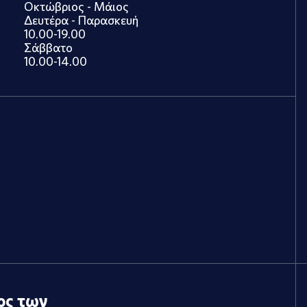
Οκτώβριος - Μάιος
Δευτέρα - Παρασκευή
10.00-19.00
Σάββατο
10.00-14.00
ος των