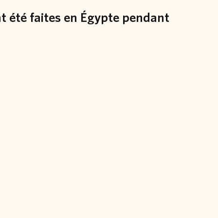
nt été faites en Égypte pendant