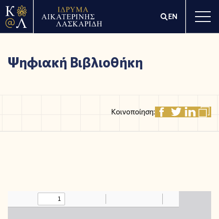
EN
Ψηφιακή Βιβλιοθήκη
Κοινοποίηση: