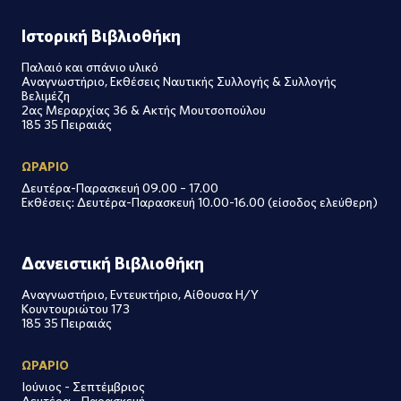
Ιστορική Βιβλιοθήκη
Παλαιό και σπάνιο υλικό
Αναγνωστήριο, Εκθέσεις Ναυτικής Συλλογής & Συλλογής
Βελιμέζη
2ας Μεραρχίας 36 & Ακτής Μουτσοπούλου
185 35 Πειραιάς
ΩΡΑΡΙΟ
Δευτέρα-Παρασκευή 09.00 – 17.00
Εκθέσεις: Δευτέρα-Παρασκευή 10.00-16.00 (είσοδος ελεύθερη)
Δανειστική Βιβλιοθήκη
Αναγνωστήριο, Εντευκτήριο, Αίθουσα Η/Υ
Κουντουριώτου 173
185 35 Πειραιάς
ΩΡΑΡΙΟ
Ιούνιος - Σεπτέμβριος
Δευτέρα - Παρασκευή