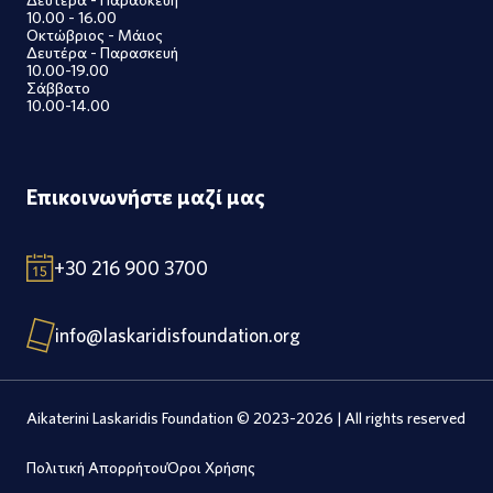
10.00 - 16.00
Οκτώβριος - Μάιος
Δευτέρα - Παρασκευή
10.00-19.00
Σάββατο
10.00-14.00
Επικοινωνήστε μαζί μας
+30 216 900 3700
info@laskaridisfoundation.org
Aikaterini Laskaridis Foundation © 2023-2026 | All rights reserved
Πολιτική Απορρήτου
Όροι Χρήσης