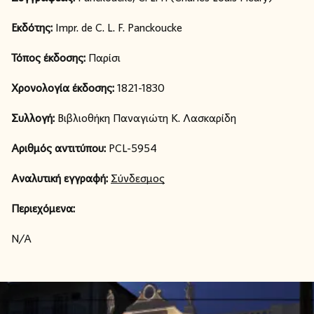
Εκδότης:
Impr. de C. L. F. Panckoucke
Τόπος έκδοσης:
Παρίσι
Χρονολογία έκδοσης:
1821-1830
Συλλογή:
Βιβλιοθήκη Παναγιώτη Κ. Λασκαρίδη
Αριθμός αντιτύπου:
PCL-5954
Αναλυτική εγγραφή:
Σύνδεσμος
Περιεχόμενα:
N/A