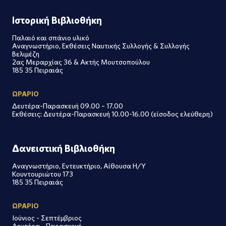
Ιστορική Βιβλιοθήκη
Παλαιό και σπάνιο υλικό
Αναγνωστήριο, Εκθέσεις Ναυτικής Συλλογής & Συλλογής
Βελιμέζη
2ας Μεραρχίας 36 & Ακτής Μουτσοπούλου
185 35 Πειραιάς
ΩΡΑΡΙΟ
Δευτέρα-Παρασκευή 09.00 – 17.00
Εκθέσεις: Δευτέρα-Παρασκευή 10.00-16.00 (είσοδος ελεύθερη)
Δανειστική Βιβλιοθήκη
Αναγνωστήριο, Εντευκτήριο, Αίθουσα Η/Υ
Κουντουριώτου 173
185 35 Πειραιάς
ΩΡΑΡΙΟ
Ιούνιος - Σεπτέμβριος
Δευτέρα - Παρασκευή