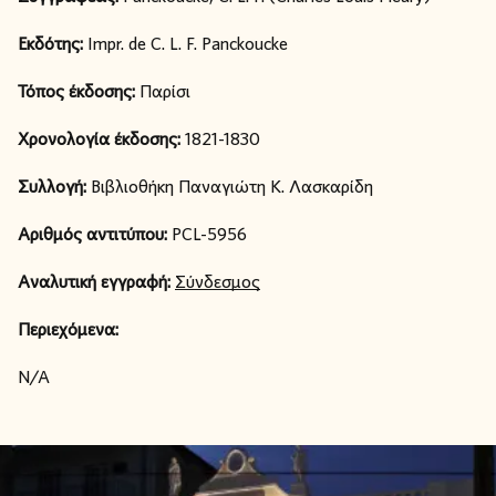
Εκδότης:
Impr. de C. L. F. Panckoucke
Τόπος έκδοσης:
Παρίσι
Χρονολογία έκδοσης:
1821-1830
Συλλογή:
Βιβλιοθήκη Παναγιώτη Κ. Λασκαρίδη
Αριθμός αντιτύπου:
PCL-5956
Αναλυτική εγγραφή:
Σύνδεσμος
Περιεχόμενα:
N/A