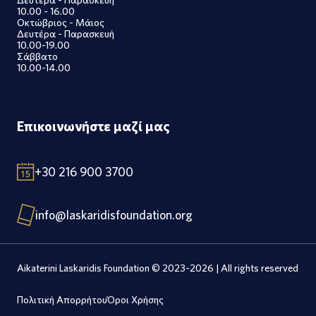
10.00 - 16.00
Οκτώβριος - Μάιος
Δευτέρα - Παρασκευή
10.00-19.00
Σάββατο
10.00-14.00
Επικοινωνήστε μαζί μας
+30 216 900 3700
info@laskaridisfoundation.org
Aikaterini Laskaridis Foundation © 2023-2026 | All rights reserved
Πολιτική Απορρήτου
Όροι Χρήσης