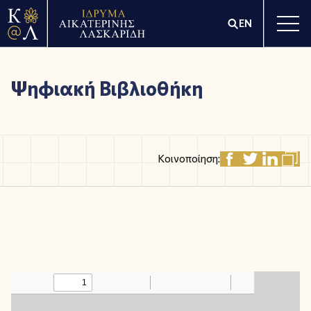
EN
Ψηφιακή Βιβλιοθήκη
Κοινοποίηση: