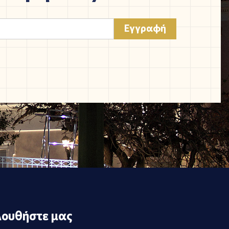
ουθήστε μας