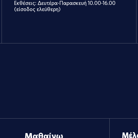
Εκθέσεις: Δευτέρα-Παρασκευή 10.00-16.00
(είσοδος ελεύθερη)
Μαθαίνω
Μέλ