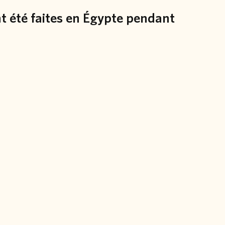
nt été faites en Égypte pendant