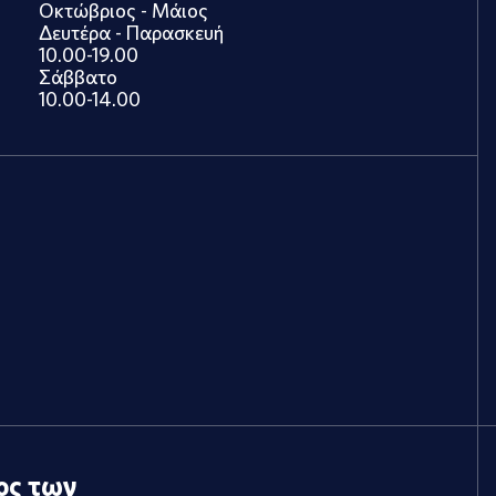
Οκτώβριος - Μάιος
Δευτέρα - Παρασκευή
10.00-19.00
Σάββατο
10.00-14.00
ος των