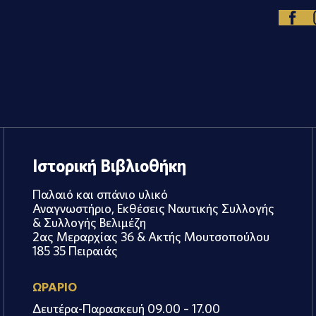
Ιστορική Βιβλιοθήκη
Παλαιό και σπάνιο υλικό
Αναγνωστήριο, Εκθέσεις Ναυτικής Συλλογής
& Συλλογής Βελιμέζη
2ας Μεραρχίας 36 & Ακτής Μουτσοπούλου
185 35 Πειραιάς
ΩΡΑΡΙΟ
Δευτέρα-Παρασκευή 09.00 – 17.00