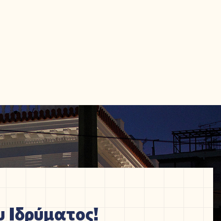
 Ιδρύματος!