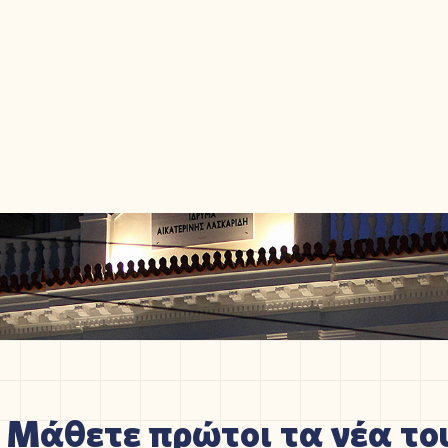
Μάθετε πρώτοι τα νέα του