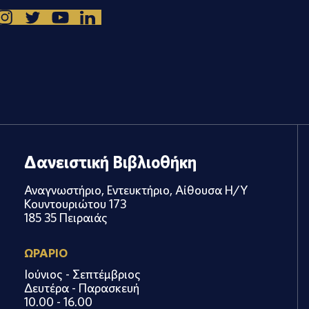
Δανειστική Βιβλιοθήκη
Αναγνωστήριο, Εντευκτήριο, Αίθουσα Η/Υ
Κουντουριώτου 173
185 35 Πειραιάς
ΩΡΑΡΙΟ
Ιούνιος - Σεπτέμβριος
Δευτέρα - Παρασκευή
10.00 - 16.00