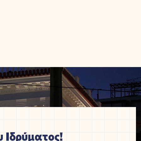
 Ιδρύματος!