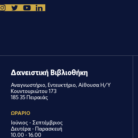
Δανειστική Βιβλιοθήκη
Αναγνωστήριο, Εντευκτήριο, Αίθουσα Η/Υ
Κουντουριώτου 173
185 35 Πειραιάς
ΩΡΑΡΙΟ
Ιούνιος - Σεπτέμβριος
Δευτέρα - Παρασκευή
10.00 - 16.00