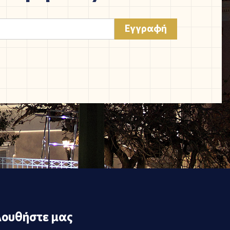
ουθήστε μας