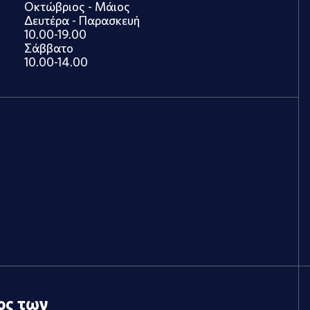
Οκτώβριος - Μάιος
Δευτέρα - Παρασκευή
10.00-19.00
Σάββατο
10.00-14.00
ος των