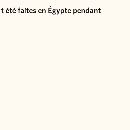
nt été faites en Égypte pendant