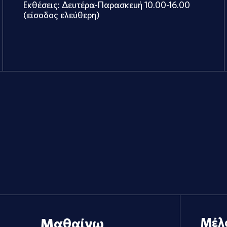
Εκθέσεις: Δευτέρα-Παρασκευή 10.00-16.00
(είσοδος ελεύθερη)
Μαθαίνω
Μέλ