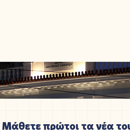
Μάθετε πρώτοι τα νέα του