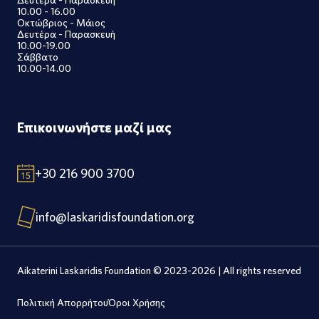
10.00 - 16.00
Οκτώβριος - Μάιος
Δευτέρα - Παρασκευή
10.00-19.00
Σάββατο
10.00-14.00
Επικοινωνήστε μαζί μας
+30 216 900 3700
info@laskaridisfoundation.org
Aikaterini Laskaridis Foundation © 2023-2026 | All rights reserved
Πολιτική Απορρήτου
Όροι Χρήσης