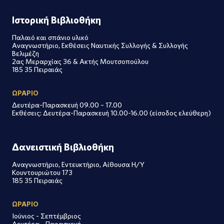
Ιστορική Βιβλιοθήκη
Παλαιό και σπάνιο υλικό
Αναγνωστήριο, Εκθέσεις Ναυτικής Συλλογής & Συλλογής
Βελιμέζη
2ας Μεραρχίας 36 & Ακτής Μουτσοπούλου
185 35 Πειραιάς
ΩΡΑΡΙΟ
Δευτέρα-Παρασκευή 09.00 – 17.00
Εκθέσεις: Δευτέρα-Παρασκευή 10.00-16.00 (είσοδος ελεύθερη)
Δανειστική Βιβλιοθήκη
Αναγνωστήριο, Εντευκτήριο, Αίθουσα Η/Υ
Κουντουριώτου 173
185 35 Πειραιάς
ΩΡΑΡΙΟ
Ιούνιος - Σεπτέμβριος
Δευτέρα - Παρασκευή