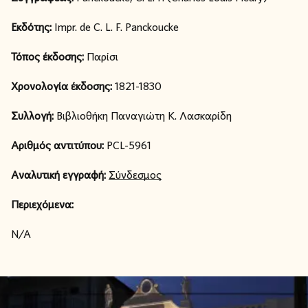
Εκδότης:
Impr. de C. L. F. Panckoucke
Τόπος έκδοσης:
Παρίσι
Χρονολογία έκδοσης:
1821-1830
Συλλογή:
Βιβλιοθήκη Παναγιώτη Κ. Λασκαρίδη
Αριθμός αντιτύπου:
PCL-5961
Αναλυτική εγγραφή:
Σύνδεσμος
Περιεχόμενα:
N/A