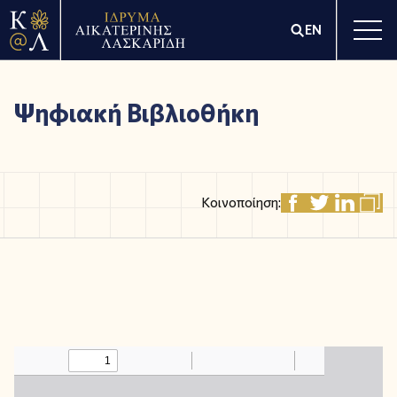
EN
Ψηφιακή Βιβλιοθήκη
Κοινοποίηση: