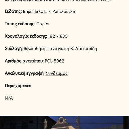
Εκδότης:
Impr. de C. L. F. Panckoucke
Τόπος έκδοσης:
Παρίσι
Χρονολογία έκδοσης:
1821-1830
Συλλογή:
Βιβλιοθήκη Παναγιώτη Κ. Λασκαρίδη
Αριθμός αντιτύπου:
PCL-5962
Αναλυτική εγγραφή:
Σύνδεσμος
Περιεχόμενα:
N/A