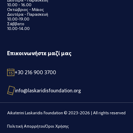
10.00 - 16.00
Οκτώβριος - Μάιος
Δευτέρα - Παρασκευή
10.00-19.00
Σάββατο
10.00-14.00
Επικοινωνήστε μαζί μας
+30 216 900 3700
info@laskaridisfoundation.org
Aikaterini Laskaridis Foundation © 2023-2026 | All rights reserved
Πολιτική Απορρήτου
Όροι Χρήσης