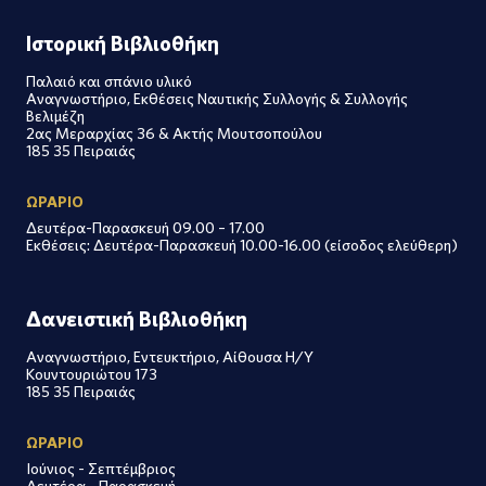
Ιστορική Βιβλιοθήκη
Παλαιό και σπάνιο υλικό
Αναγνωστήριο, Εκθέσεις Ναυτικής Συλλογής & Συλλογής
Βελιμέζη
2ας Μεραρχίας 36 & Ακτής Μουτσοπούλου
185 35 Πειραιάς
ΩΡΑΡΙΟ
Δευτέρα-Παρασκευή 09.00 – 17.00
Εκθέσεις: Δευτέρα-Παρασκευή 10.00-16.00 (είσοδος ελεύθερη)
Δανειστική Βιβλιοθήκη
Αναγνωστήριο, Εντευκτήριο, Αίθουσα Η/Υ
Κουντουριώτου 173
185 35 Πειραιάς
ΩΡΑΡΙΟ
Ιούνιος - Σεπτέμβριος
Δευτέρα - Παρασκευή