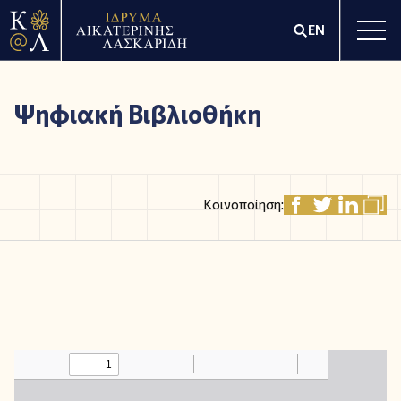
EN
Ψηφιακή Βιβλιοθήκη
Κοινοποίηση: