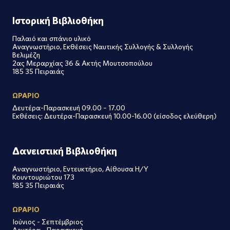
Ιστορική Βιβλιοθήκη
Παλαιό και σπάνιο υλικό
Αναγνωστήριο, Εκθέσεις Ναυτικής Συλλογής & Συλλογής
Βελιμέζη
2ας Μεραρχίας 36 & Ακτής Μουτσοπούλου
185 35 Πειραιάς
ΩΡΑΡΙΟ
Δευτέρα-Παρασκευή 09.00 – 17.00
Εκθέσεις: Δευτέρα-Παρασκευή 10.00-16.00 (είσοδος ελεύθερη)
Δανειστική Βιβλιοθήκη
Αναγνωστήριο, Εντευκτήριο, Αίθουσα Η/Υ
Κουντουριώτου 173
185 35 Πειραιάς
ΩΡΑΡΙΟ
Ιούνιος - Σεπτέμβριος
Δευτέρα - Παρασκευή