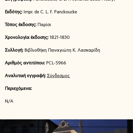
Εκδότης:
Impr. de C. L. F. Panckoucke
Τόπος έκδοσης:
Παρίσι
Χρονολογία έκδοσης:
1821-1830
Συλλογή:
Βιβλιοθήκη Παναγιώτη Κ. Λασκαρίδη
Αριθμός αντιτύπου:
PCL-5966
Αναλυτική εγγραφή:
Σύνδεσμος
Περιεχόμενα:
N/A