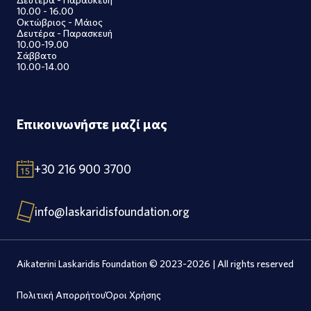
10.00 - 16.00
Οκτώβριος - Μάιος
Δευτέρα - Παρασκευή
10.00-19.00
Σάββατο
10.00-14.00
Επικοινωνήστε μαζί μας
+30 216 900 3700
info@laskaridisfoundation.org
Aikaterini Laskaridis Foundation © 2023-2026 | All rights reserved
Πολιτική Απορρήτου
Όροι Χρήσης