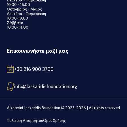
10.00 - 16.00
Οκτώβριος - Μάιος
Δευτέρα - Παρασκευή
10.00-19.00
Σάββατο
10.00-14.00
Επικοινωνήστε μαζί μας
+30 216 900 3700
info@laskaridisfoundation.org
Aikaterini Laskaridis Foundation © 2023-2026 | All rights reserved
Πολιτική Απορρήτου
Όροι Χρήσης