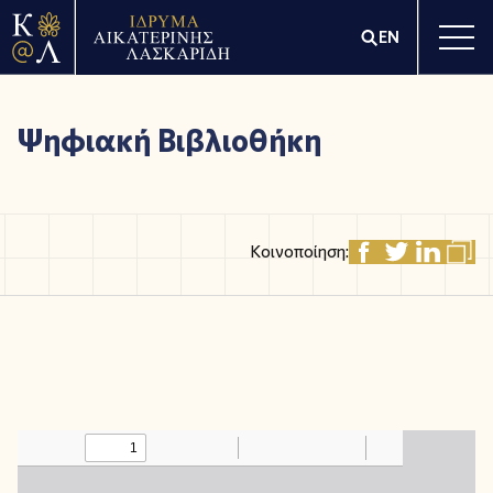
EN
Ψηφιακή Βιβλιοθήκη
Κοινοποίηση: