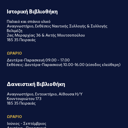
Ιστορική Βιβλιοθήκη
Παλαιό και σπάνιο υλικό
Αναγνωστήριο, Εκθέσεις Ναυτικής Συλλογής & Συλλογής
Βελιμέζη
2ας Μεραρχίας 36 & Ακτής Μουτσοπούλου
185 35 Πειραιάς
ΩΡΑΡΙΟ
Δευτέρα-Παρασκευή 09.00 – 17.00
Εκθέσεις: Δευτέρα-Παρασκευή 10.00-16.00 (είσοδος ελεύθερη)
Δανειστική Βιβλιοθήκη
Αναγνωστήριο, Εντευκτήριο, Αίθουσα Η/Υ
Κουντουριώτου 173
185 35 Πειραιάς
ΩΡΑΡΙΟ
Ιούνιος - Σεπτέμβριος
Δευτέρα - Παρασκευή