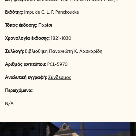
Εκδότης:
Impr. de C. L. F. Panckoucke
Τόπος έκδοσης:
Παρίσι
Χρονολογία έκδοσης:
1821-1830
Συλλογή:
Βιβλιοθήκη Παναγιώτη Κ. Λασκαρίδη
Αριθμός αντιτύπου:
PCL-5970
Αναλυτική εγγραφή:
Σύνδεσμος
Περιεχόμενα:
N/A