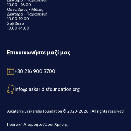
10.00 - 16.00
Οκτώβριος - Μάιος
Δευτέρα - Παρασκευή
10.00-19.00
Σάββατο
10.00-14.00
Επικοινωνήστε μαζί μας
+30 216 900 3700
info@laskaridisfoundation.org
Aikaterini Laskaridis Foundation © 2023-2026 | All rights reserved
Πολιτική Απορρήτου
Όροι Χρήσης