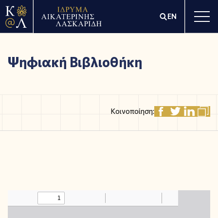
EN
Ψηφιακή Βιβλιοθήκη
Κοινοποίηση: