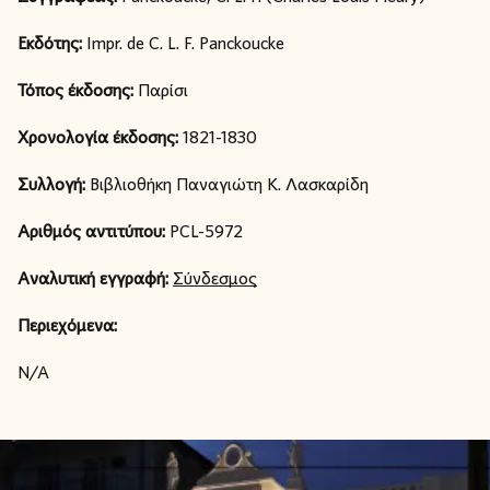
Εκδότης:
Impr. de C. L. F. Panckoucke
Τόπος έκδοσης:
Παρίσι
Χρονολογία έκδοσης:
1821-1830
Συλλογή:
Βιβλιοθήκη Παναγιώτη Κ. Λασκαρίδη
Αριθμός αντιτύπου:
PCL-5972
Αναλυτική εγγραφή:
Σύνδεσμος
Περιεχόμενα:
N/A