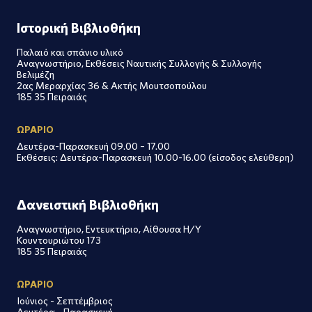
Ιστορική Βιβλιοθήκη
Παλαιό και σπάνιο υλικό
Αναγνωστήριο, Εκθέσεις Ναυτικής Συλλογής & Συλλογής
Βελιμέζη
2ας Μεραρχίας 36 & Ακτής Μουτσοπούλου
185 35 Πειραιάς
ΩΡΑΡΙΟ
Δευτέρα-Παρασκευή 09.00 – 17.00
Εκθέσεις: Δευτέρα-Παρασκευή 10.00-16.00 (είσοδος ελεύθερη)
Δανειστική Βιβλιοθήκη
Αναγνωστήριο, Εντευκτήριο, Αίθουσα Η/Υ
Κουντουριώτου 173
185 35 Πειραιάς
ΩΡΑΡΙΟ
Ιούνιος - Σεπτέμβριος
Δευτέρα - Παρασκευή