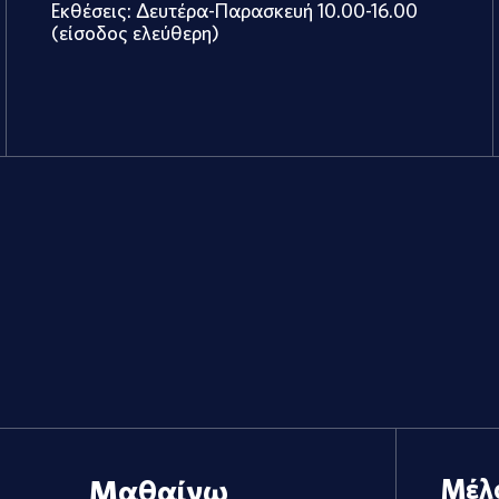
Εκθέσεις: Δευτέρα-Παρασκευή 10.00-16.00
(είσοδος ελεύθερη)
Μαθαίνω
Μέλ