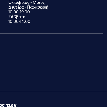
Οκτώβριος - Μάιος
Δευτέρα - Παρασκευή
10.00-19.00
Σάββατο
10.00-14.00
ος των