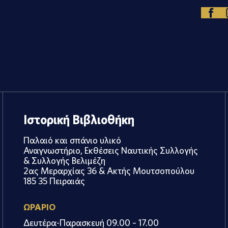
Ιστορική Βιβλιοθήκη
Παλαιό και σπάνιο υλικό
Αναγνωστήριο, Εκθέσεις Ναυτικής Συλλογής
& Συλλογής Βελιμέζη
2ας Μεραρχίας 36 & Ακτής Μουτσοπούλου
185 35 Πειραιάς
ΩΡΑΡΙΟ
Δευτέρα-Παρασκευή 09.00 – 17.00