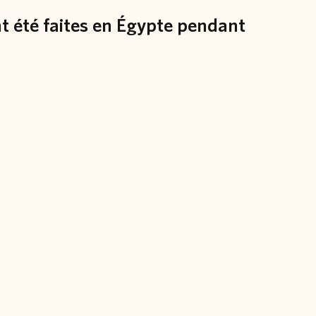
nt été faites en Égypte pendant