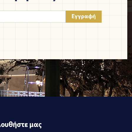
ουθήστε μας