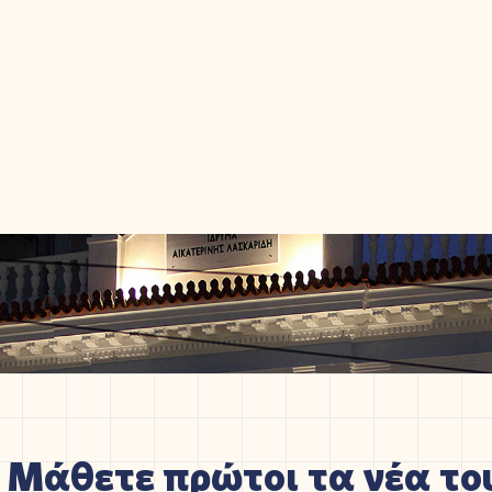
Μάθετε πρώτοι τα νέα του