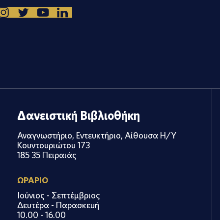
Δανειστική Βιβλιοθήκη
Αναγνωστήριο, Εντευκτήριο, Αίθουσα Η/Υ
Κουντουριώτου 173
185 35 Πειραιάς
ΩΡΑΡΙΟ
Ιούνιος - Σεπτέμβριος
Δευτέρα - Παρασκευή
10.00 - 16.00