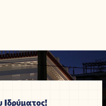
 Ιδρύματος!