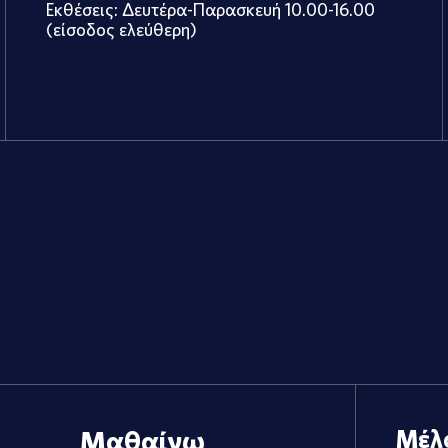
Εκθέσεις: Δευτέρα-Παρασκευή 10.00-16.00
(είσοδος ελεύθερη)
Μαθαίνω
Μέλ