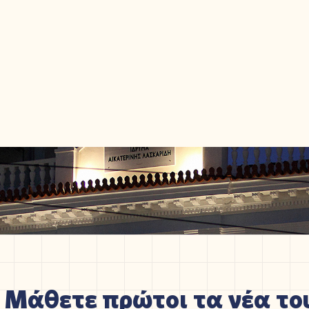
Μάθετε πρώτοι τα νέα του