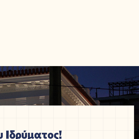
 Ιδρύματος!