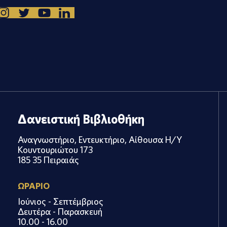
Δανειστική Βιβλιοθήκη
Αναγνωστήριο, Εντευκτήριο, Αίθουσα Η/Υ
Κουντουριώτου 173
185 35 Πειραιάς
ΩΡΑΡΙΟ
Ιούνιος - Σεπτέμβριος
Δευτέρα - Παρασκευή
10.00 - 16.00