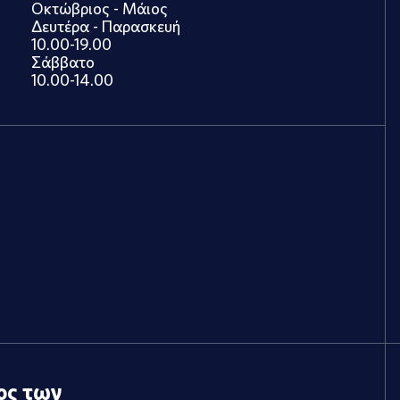
Οκτώβριος - Μάιος
Δευτέρα - Παρασκευή
10.00-19.00
Σάββατο
10.00-14.00
ος των