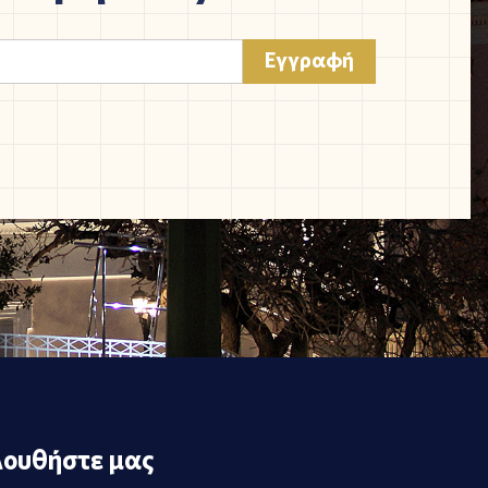
ουθήστε μας