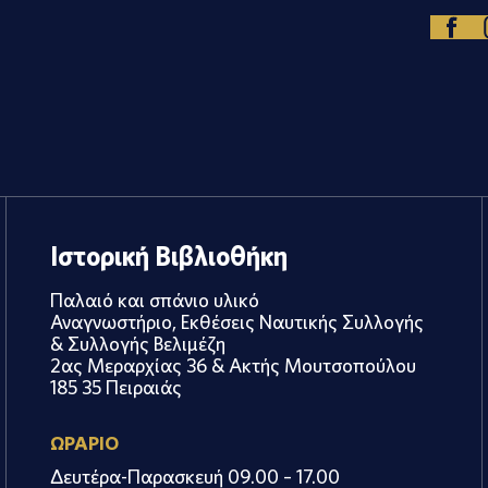
Ιστορική Βιβλιοθήκη
Παλαιό και σπάνιο υλικό
Αναγνωστήριο, Εκθέσεις Ναυτικής Συλλογής
& Συλλογής Βελιμέζη
2ας Μεραρχίας 36 & Ακτής Μουτσοπούλου
185 35 Πειραιάς
ΩΡΑΡΙΟ
Δευτέρα-Παρασκευή 09.00 – 17.00