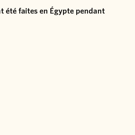
nt été faites en Égypte pendant