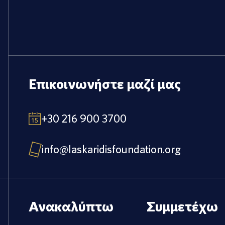
Επικοινωνήστε μαζί μας
+30 216 900 3700
info@laskaridisfoundation.org
Ανακαλύπτω
Συμμετέχω