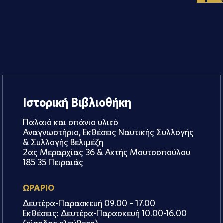
Ιστορική Βιβλιοθήκη
Παλαιό και σπάνιο υλικό
Αναγνωστήριο, Εκθέσεις Ναυτικής Συλλογής
& Συλλογής Βελιμέζη
2ας Μεραρχίας 36 & Ακτής Μουτσοπούλου
185 35 Πειραιάς
ΩΡΑΡΙΟ
Δευτέρα-Παρασκευή 09.00 – 17.00
Εκθέσεις: Δευτέρα-Παρασκευή 10.00-16.00
(είσοδος ελεύθερη)