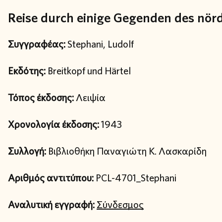
Reise durch einige Gegenden des nörd
Συγγραφέας:
Stephani, Ludolf
Εκδότης:
Breitkopf und Härtel
Τόπος έκδοσης:
Λειψία
Χρονολογία έκδοσης:
1943
Συλλογή:
Βιβλιοθήκη Παναγιώτη Κ. Λασκαρίδη
Αριθμός αντιτύπου:
PCL-4701_Stephani
Αναλυτική εγγραφή:
Σύνδεσμος