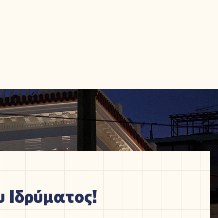
 Ιδρύματος!