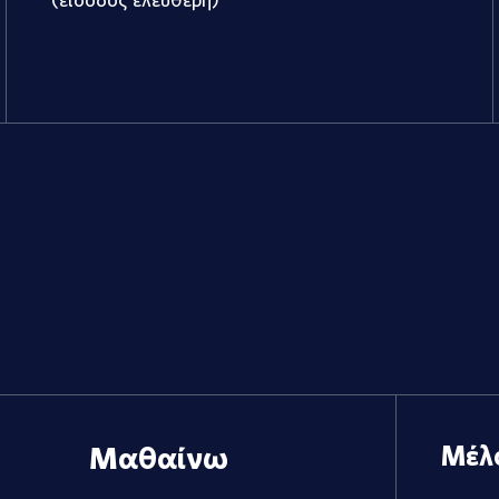
Μαθαίνω
Μέλ