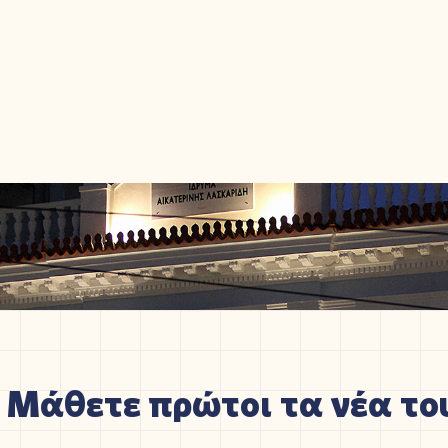
Μάθετε πρώτοι τα νέα του