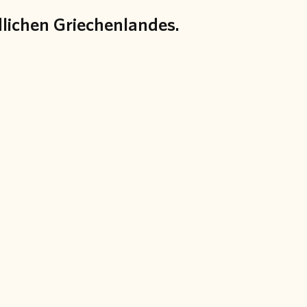
lichen Griechenlandes.