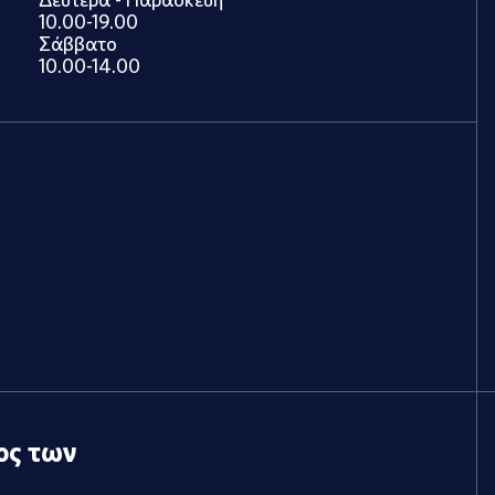
10.00-19.00
Σάββατο
10.00-14.00
ος των