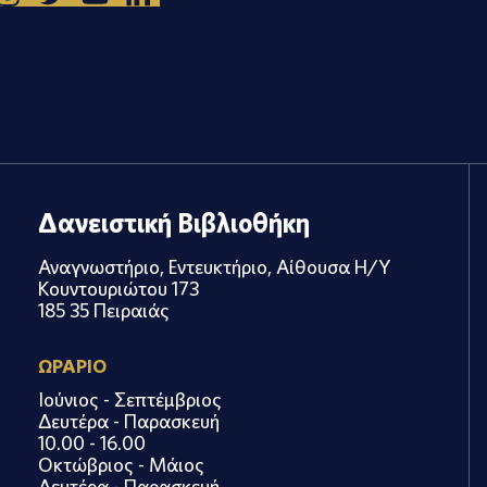
Δανειστική Βιβλιοθήκη
Αναγνωστήριο, Εντευκτήριο, Αίθουσα Η/Υ
Κουντουριώτου 173
185 35 Πειραιάς
ΩΡΑΡΙΟ
Ιούνιος - Σεπτέμβριος
Δευτέρα - Παρασκευή
10.00 - 16.00
Οκτώβριος - Μάιος
Δευτέρα - Παρασκευή