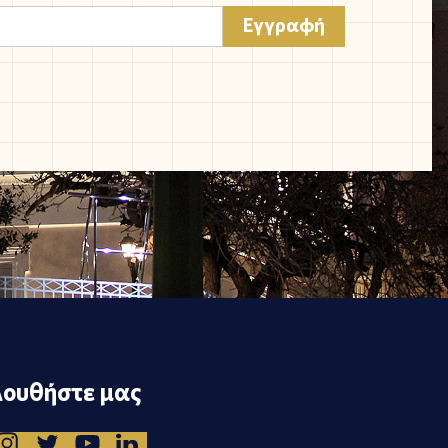
ουθήστε μας