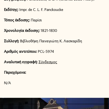
Εκδότης:
Impr. de C. L. F. Panckoucke
Τόπος έκδοσης:
Παρίσι
Χρονολογία έκδοσης:
1821-1830
Συλλογή:
Βιβλιοθήκη Παναγιώτη Κ. Λασκαρίδη
Αριθμός αντιτύπου:
PCL-5974
Αναλυτική εγγραφή:
Σύνδεσμος
Περιεχόμενα:
N/A