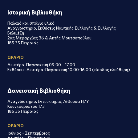
Ιστορική Βιβλιοθήκη
Παλαιό και σπάνιο υλικό
Αναγνωστήριο, Εκθέσεις Ναυτικής Συλλογής & Συλλογής
Βελιμέζη
2ας Μεραρχίας 36 & Ακτής Μουτσοπούλου
185 35 Πειραιάς
ΩΡΑΡΙΟ
Δευτέρα-Παρασκευή 09.00 – 17.00
Εκθέσεις: Δευτέρα-Παρασκευή 10.00-16.00 (είσοδος ελεύθερη)
Δανειστική Βιβλιοθήκη
Αναγνωστήριο, Εντευκτήριο, Αίθουσα Η/Υ
Κουντουριώτου 173
185 35 Πειραιάς
ΩΡΑΡΙΟ
Ιούνιος - Σεπτέμβριος
Δευτέρα - Παρασκευή