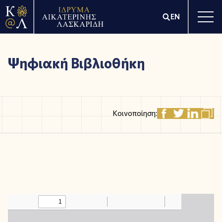
EN
Ψηφιακή Βιβλιοθήκη
Κοινοποίηση: