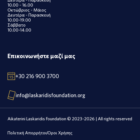
10.00 - 16.00
Οκτώβριος - Μάιος
Δευτέρα - Παρασκευή
10.00-19.00
Σάββατο
10.00-14.00
Επικοινωνήστε μαζί μας
+30 216 900 3700
info@laskaridisfoundation.org
Aikaterini Laskaridis Foundation © 2023-2026 | All rights reserved
Πολιτική Απορρήτου
Όροι Χρήσης